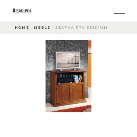
HOME
MEBLE
SZAFKA RTV 3353/MM