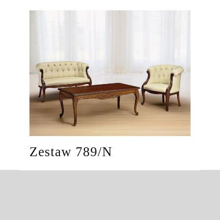
Zestaw 789/N