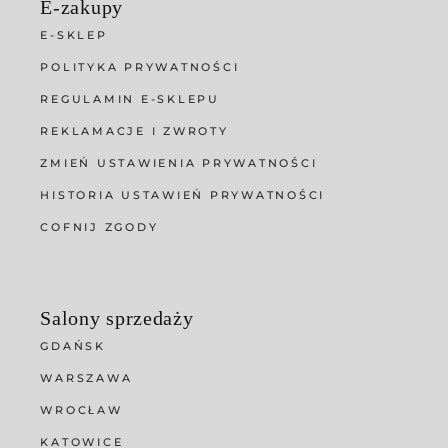
E-zakupy
E-SKLEP
POLITYKA PRYWATNOŚCI
REGULAMIN E-SKLEPU
REKLAMACJE I ZWROTY
ZMIEŃ USTAWIENIA PRYWATNOŚCI
HISTORIA USTAWIEŃ PRYWATNOŚCI
COFNIJ ZGODY
Salony sprzedaży
GDAŃSK
WARSZAWA
WROCŁAW
KATOWICE