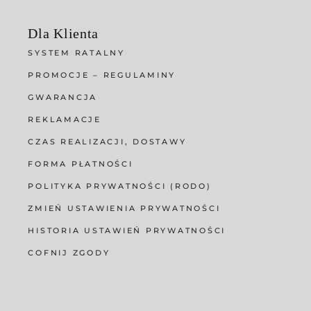
Dla Klienta
SYSTEM RATALNY
PROMOCJE – REGULAMINY
GWARANCJA
REKLAMACJE
CZAS REALIZACJI, DOSTAWY
FORMA PŁATNOŚCI
POLITYKA PRYWATNOŚCI (RODO)
ZMIEŃ USTAWIENIA PRYWATNOŚCI
HISTORIA USTAWIEŃ PRYWATNOŚCI
COFNIJ ZGODY