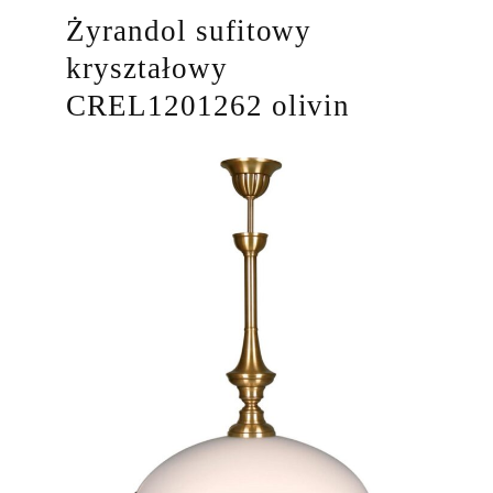
Żyrandol sufitowy
kryształowy
CREL1201262 olivin