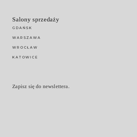
Salony sprzedaży
GDAŃSK
WARSZAWA
WROCŁAW
KATOWICE
Zapisz się do newslettera.