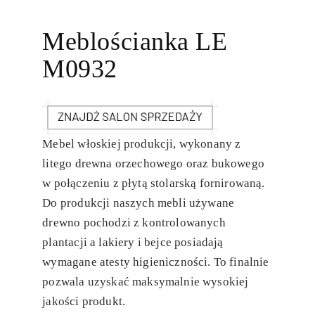
Meblościanka LE
M0932
Mebel włoskiej produkcji, wykonany z
litego drewna orzechowego oraz bukowego
w połączeniu z płytą stolarską fornirowaną.
Do produkcji naszych mebli używane
drewno pochodzi z kontrolowanych
plantacji a lakiery i bejce posiadają
wymagane atesty higieniczności. To finalnie
pozwala uzyskać maksymalnie wysokiej
jakości produkt.