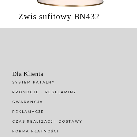
Zwis sufitowy BN432
Dla Klienta
SYSTEM RATALNY
PROMOCJE – REGULAMINY
GWARANCJA
REKLAMACJE
CZAS REALIZACJI, DOSTAWY
FORMA PŁATNOŚCI