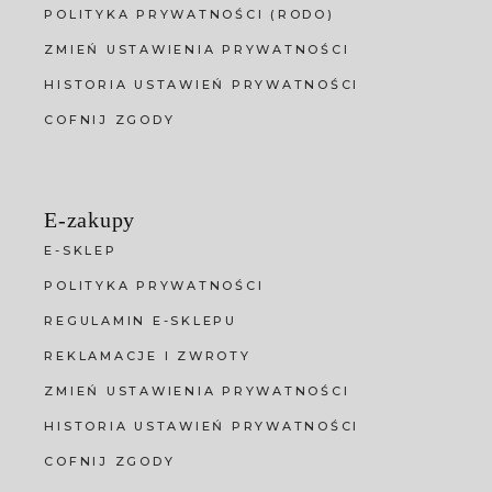
POLITYKA PRYWATNOŚCI (RODO)
ZMIEŃ USTAWIENIA PRYWATNOŚCI
HISTORIA USTAWIEŃ PRYWATNOŚCI
COFNIJ ZGODY
E-zakupy
E-SKLEP
POLITYKA PRYWATNOŚCI
REGULAMIN E-SKLEPU
REKLAMACJE I ZWROTY
ZMIEŃ USTAWIENIA PRYWATNOŚCI
HISTORIA USTAWIEŃ PRYWATNOŚCI
COFNIJ ZGODY