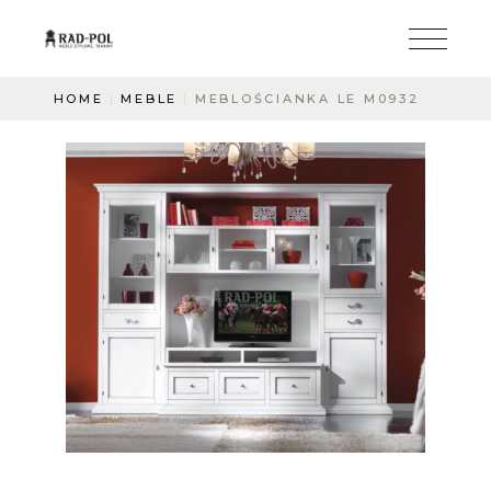
HOME
MEBLE
MEBLOŚCIANKA LE M0932