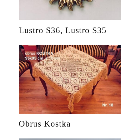
Lustro S36, Lustro S35
Obrus Kostka