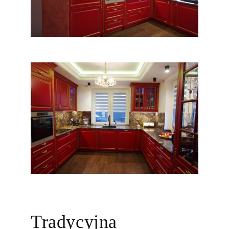
Tradycyjna