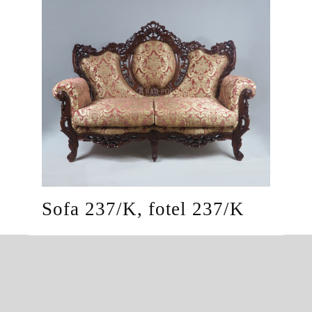
Sofa 237/K, fotel 237/K