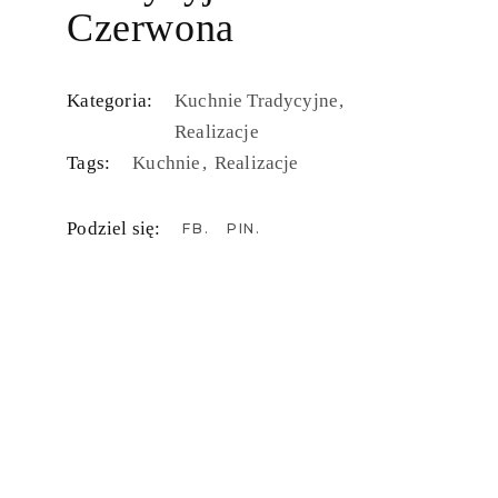
Czerwona
Kategoria:
Kuchnie Tradycyjne
Realizacje
Tags:
Kuchnie
Realizacje
Podziel się:
FB
PIN