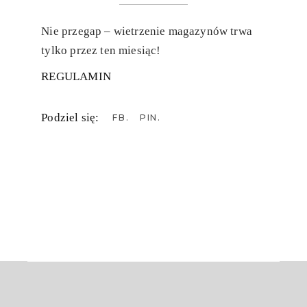
Nie przegap – wietrzenie magazynów trwa
tylko przez ten miesiąc!
REGULAMIN
Podziel się:
FB
PIN