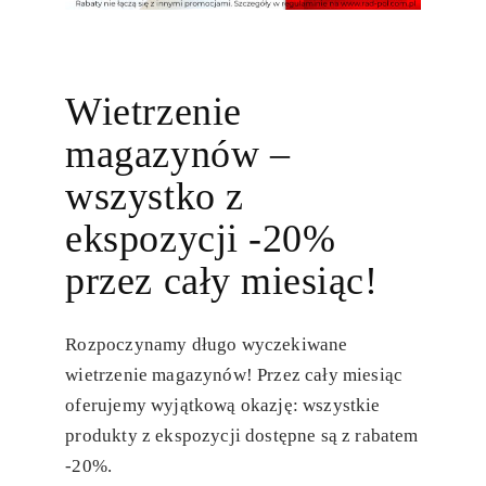
Wietrzenie
magazynów –
wszystko z
ekspozycji -20%
przez cały miesiąc!
Rozpoczynamy długo wyczekiwane
wietrzenie magazynów
! Przez
cały miesiąc
oferujemy wyjątkową okazję:
wszystkie
produkty z ekspozycji dostępne są z rabatem
-20%
.