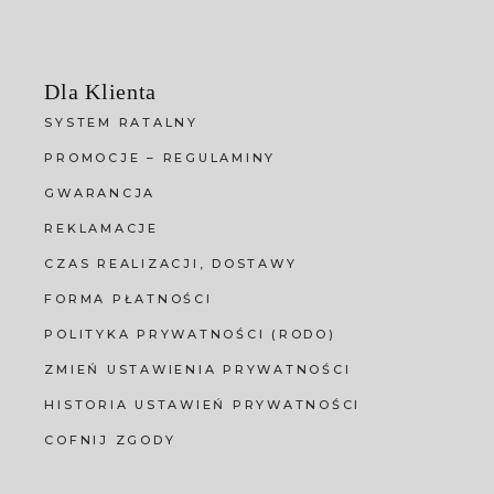
Dla Klienta
SYSTEM RATALNY
PROMOCJE – REGULAMINY
GWARANCJA
REKLAMACJE
CZAS REALIZACJI, DOSTAWY
FORMA PŁATNOŚCI
POLITYKA PRYWATNOŚCI (RODO)
ZMIEŃ USTAWIENIA PRYWATNOŚCI
HISTORIA USTAWIEŃ PRYWATNOŚCI
COFNIJ ZGODY