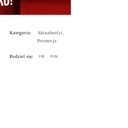
Kategoria:
Aktualności
Promocja
Podziel się:
FB
PIN