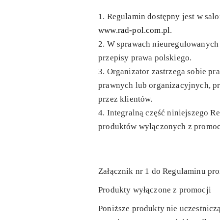
Regulamin dostępny jest w salo
www.rad-pol.com.pl
.
W sprawach nieuregulowanych 
przepisy prawa polskiego.
Organizator zastrzega sobie p
prawnych lub organizacyjnych, p
przez klientów.
Integralną część niniejszego R
produktów wyłączonych z promoc
Załącznik nr 1 do Regulaminu pr
Produkty wyłączone z promocji
Poniższe produkty nie uczestnicz