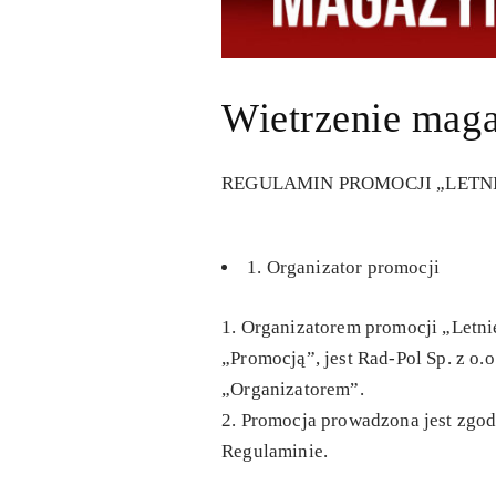
Wietrzenie m
REGULAMIN PROMOCJI „LETN
1. Organizator promocji
Organizatorem promocji „Letni
„Promocją”, jest Rad-Pol Sp. z o.
„Organizatorem”.
Promocja prowadzona jest zgod
Regulaminie.