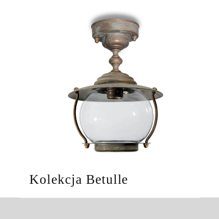
Kolekcja Betulle