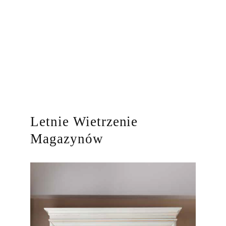
Letnie Wietrzenie
Magazynów