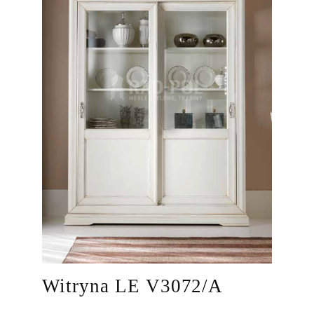
Witryna LE V3072/A