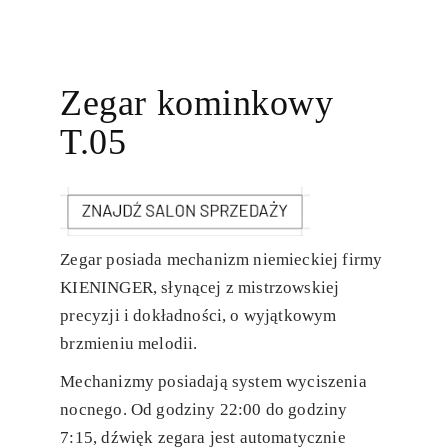
Zegar kominkowy
T.05
Zegar posiada mechanizm niemieckiej firmy
KIENINGER, słynącej z mistrzowskiej
precyzji i dokładności, o wyjątkowym
brzmieniu melodii.
Mechanizmy posiadają system wyciszenia
nocnego. Od godziny 22:00 do godziny
7:15, dźwięk zegara jest automatycznie