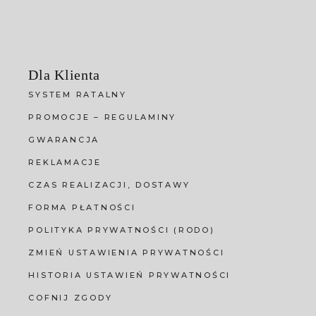
Dla Klienta
SYSTEM RATALNY
PROMOCJE – REGULAMINY
GWARANCJA
REKLAMACJE
CZAS REALIZACJI, DOSTAWY
FORMA PŁATNOŚCI
POLITYKA PRYWATNOŚCI (RODO)
ZMIEŃ USTAWIENIA PRYWATNOŚCI
HISTORIA USTAWIEŃ PRYWATNOŚCI
COFNIJ ZGODY