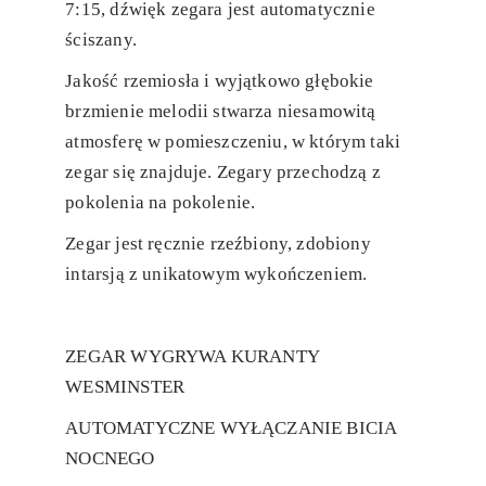
7:15, dźwięk zegara jest automatycznie
ściszany.
Jakość rzemiosła i wyjątkowo głębokie
brzmienie melodii stwarza niesamowitą
atmosferę w pomieszczeniu, w którym taki
zegar się znajduje. Zegary przechodzą z
pokolenia na pokolenie.
Zegar jest ręcznie rzeźbiony, zdobiony
intarsją z unikatowym wykończeniem.
ZEGAR WYGRYWA KURANTY
WESMINSTER
AUTOMATYCZNE WYŁĄCZANIE BICIA
NOCNEGO