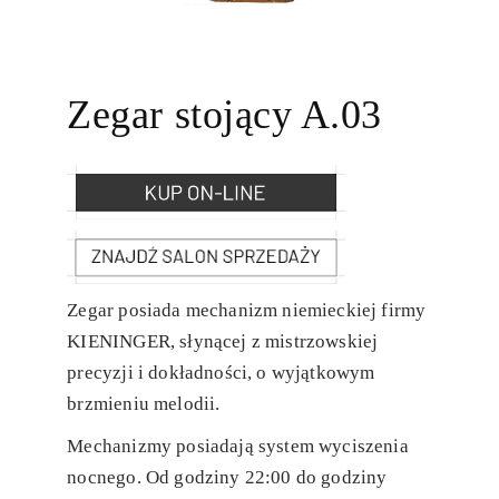
Zegar stojący A.03
Zegar posiada mechanizm niemieckiej firmy
KIENINGER, słynącej z mistrzowskiej
precyzji i dokładności, o wyjątkowym
brzmieniu melodii.
Mechanizmy posiadają system wyciszenia
nocnego. Od godziny 22:00 do godziny