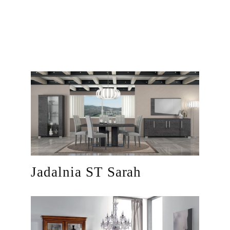
Jadalnia ST Sarah