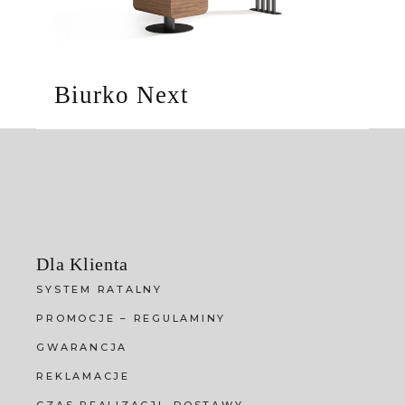
Biurko Next
Dla Klienta
SYSTEM RATALNY
PROMOCJE – REGULAMINY
GWARANCJA
REKLAMACJE