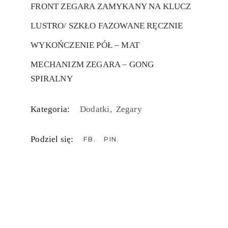
FRONT ZEGARA ZAMYKANY NA KLUCZ
LUSTRO/ SZKŁO FAZOWANE RĘCZNIE
WYKOŃCZENIE PÓŁ – MAT
MECHANIZM ZEGARA – GONG
SPIRALNY
Kategoria:
Dodatki
Zegary
Podziel się:
FB
PIN