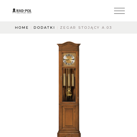
HOME
DODATKI
ZEGAR STOJĄCY A.03