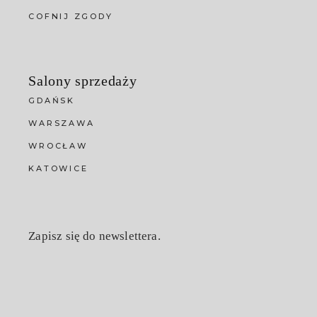
COFNIJ ZGODY
Salony sprzedaży
GDAŃSK
WARSZAWA
WROCŁAW
KATOWICE
Zapisz się do newslettera.