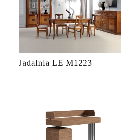
Jadalnia LE M1223