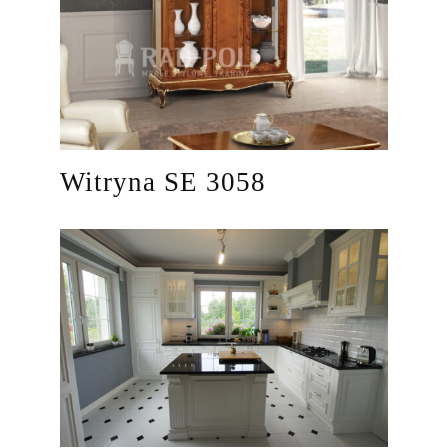
Witryna SE 3058