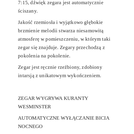
7:15, dźwięk zegara jest automatycznie
ściszany.
Jakość rzemiosła i wyjątkowo głębokie
brzmienie melodii stwarza niesamowitą
atmosferę w pomieszczeniu, w którym taki
zegar się znajduje. Zegary przechodzą z
pokolenia na pokolenie.
Zegar jest ręcznie rzeźbiony, zdobiony
intarsją z unikatowym wykończeniem.
ZEGAR WYGRYWA KURANTY
WESMINSTER
AUTOMATYCZNE WYŁĄCZANIE BICIA
NOCNEGO