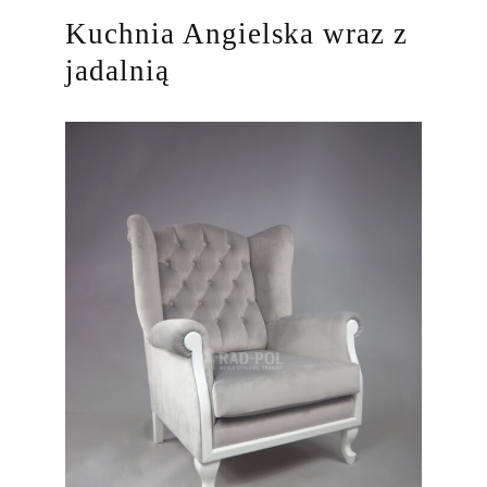
Kuchnia Angielska wraz z
jadalnią