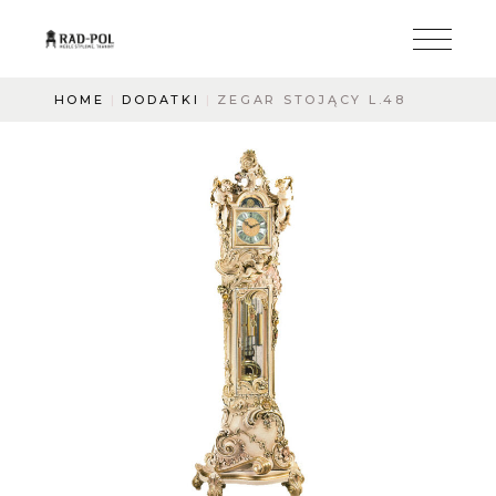
HOME
DODATKI
ZEGAR STOJĄCY L.48