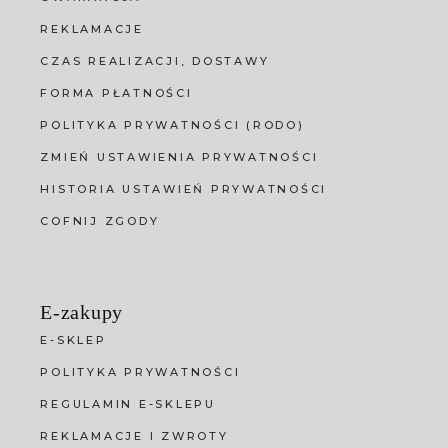
REKLAMACJE
CZAS REALIZACJI, DOSTAWY
FORMA PŁATNOŚCI
POLITYKA PRYWATNOŚCI (RODO)
ZMIEŃ USTAWIENIA PRYWATNOŚCI
HISTORIA USTAWIEŃ PRYWATNOŚCI
COFNIJ ZGODY
E-zakupy
E-SKLEP
POLITYKA PRYWATNOŚCI
REGULAMIN E-SKLEPU
REKLAMACJE I ZWROTY