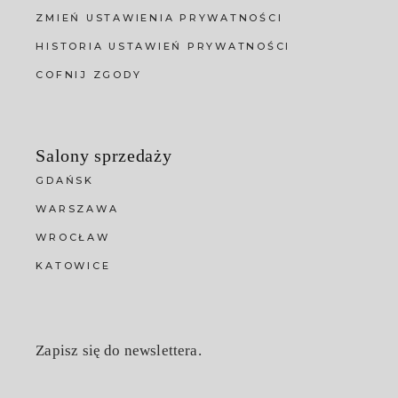
ZMIEŃ USTAWIENIA PRYWATNOŚCI
HISTORIA USTAWIEŃ PRYWATNOŚCI
COFNIJ ZGODY
Salony sprzedaży
GDAŃSK
WARSZAWA
WROCŁAW
KATOWICE
Zapisz się do newslettera.