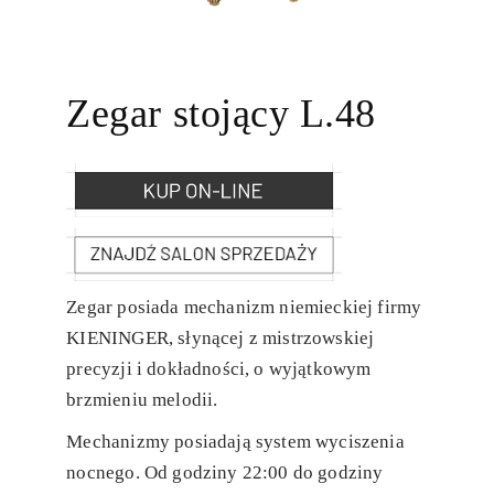
Zegar stojący L.48
Zegar posiada mechanizm niemieckiej firmy
KIENINGER, słynącej z mistrzowskiej
precyzji i dokładności, o wyjątkowym
brzmieniu melodii.
Mechanizmy posiadają system wyciszenia
nocnego. Od godziny 22:00 do godziny