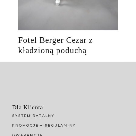
Fotel Berger Cezar z
kładzioną poduchą
Dla Klienta
SYSTEM RATALNY
PROMOCJE – REGULAMINY
GWARANCJA