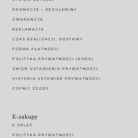
PROMOCJE – REGULAMINY
GWARANCJA
REKLAMACJE
CZAS REALIZACJI, DOSTAWY
FORMA PŁATNOŚCI
POLITYKA PRYWATNOŚCI (RODO)
ZMIEŃ USTAWIENIA PRYWATNOŚCI
HISTORIA USTAWIEŃ PRYWATNOŚCI
COFNIJ ZGODY
E-zakupy
E-SKLEP
POLITYKA PRYWATNOŚCI