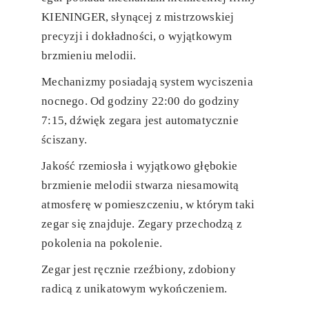
KIENINGER, słynącej z mistrzowskiej
precyzji i dokładności, o wyjątkowym
brzmieniu melodii.
Mechanizmy posiadają system wyciszenia
nocnego. Od godziny 22:00 do godziny
7:15, dźwięk zegara jest automatycznie
ściszany.
Jakość rzemiosła i wyjątkowo głębokie
brzmienie melodii stwarza niesamowitą
atmosferę w pomieszczeniu, w którym taki
zegar się znajduje. Zegary przechodzą z
pokolenia na pokolenie.
Zegar jest ręcznie rzeźbiony, zdobiony
radicą z unikatowym wykończeniem.