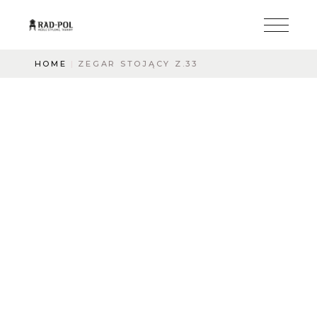
HOME
ZEGAR STOJĄCY Z.33