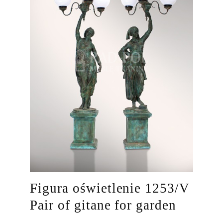
Figura oświetlenie 1253/V
Pair of gitane for garden