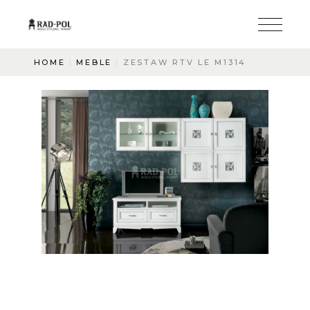
HOME
MEBLE
ZESTAW RTV LE M1314