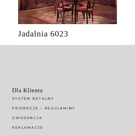
Jadalnia 6023
Dla Klienta
SYSTEM RATALNY
PROMOCJE – REGULAMINY
GWARANCJA
REKLAMACJE