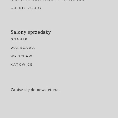
COFNIJ ZGODY
Salony sprzedaży
GDAŃSK
WARSZAWA
WROCŁAW
KATOWICE
Zapisz się do newslettera.