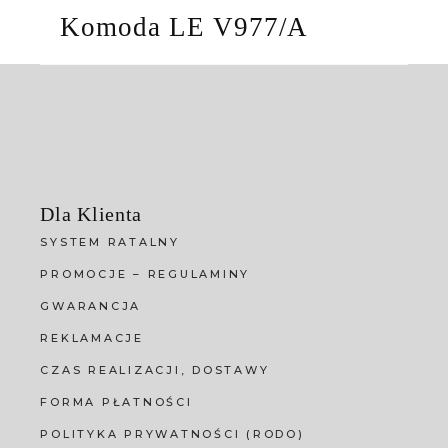
Komoda LE V977/A
Dla Klienta
SYSTEM RATALNY
PROMOCJE – REGULAMINY
GWARANCJA
REKLAMACJE
CZAS REALIZACJI, DOSTAWY
FORMA PŁATNOŚCI
POLITYKA PRYWATNOŚCI (RODO)