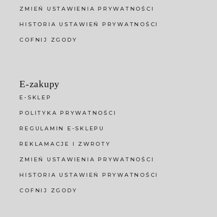
ZMIEŃ USTAWIENIA PRYWATNOŚCI
HISTORIA USTAWIEŃ PRYWATNOŚCI
COFNIJ ZGODY
E-zakupy
E-SKLEP
POLITYKA PRYWATNOŚCI
REGULAMIN E-SKLEPU
REKLAMACJE I ZWROTY
ZMIEŃ USTAWIENIA PRYWATNOŚCI
HISTORIA USTAWIEŃ PRYWATNOŚCI
COFNIJ ZGODY