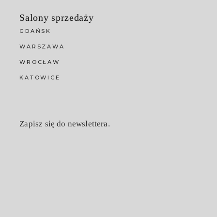
Salony sprzedaży
GDAŃSK
WARSZAWA
WROCŁAW
KATOWICE
Zapisz się do newslettera.