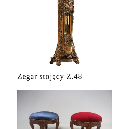
Zegar stojący Z.48