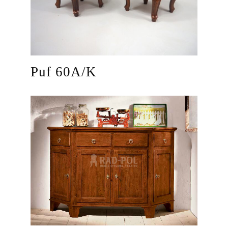
Puf 60A/K