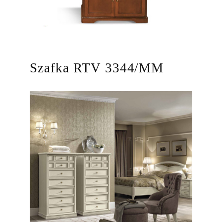
Szafka RTV 3344/MM