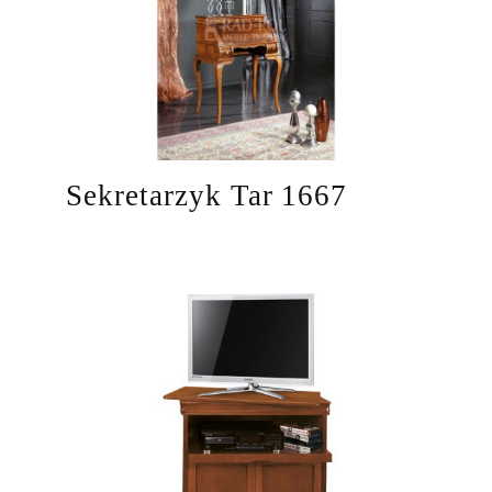
Sekretarzyk Tar 1667