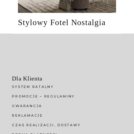
Stylowy Fotel Nostalgia
Dla Klienta
SYSTEM RATALNY
PROMOCJE – REGULAMINY
GWARANCJA
REKLAMACJE
CZAS REALIZACJI, DOSTAWY