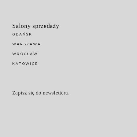
Salony sprzedaży
GDAŃSK
WARSZAWA
WROCŁAW
KATOWICE
Zapisz się do newslettera.