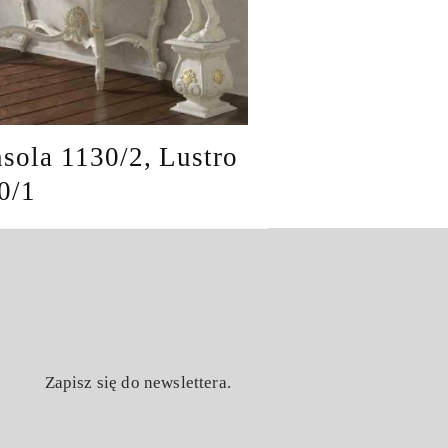
sola 1130/2, Lustro
0/1
Zapisz się do newslettera.