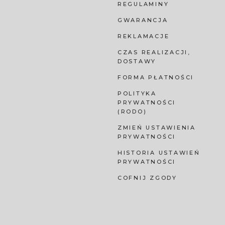
REGULAMINY
GWARANCJA
REKLAMACJE
CZAS REALIZACJI,
DOSTAWY
FORMA PŁATNOŚCI
POLITYKA
PRYWATNOŚCI
(RODO)
ZMIEŃ USTAWIENIA
PRYWATNOŚCI
HISTORIA USTAWIEŃ
PRYWATNOŚCI
COFNIJ ZGODY