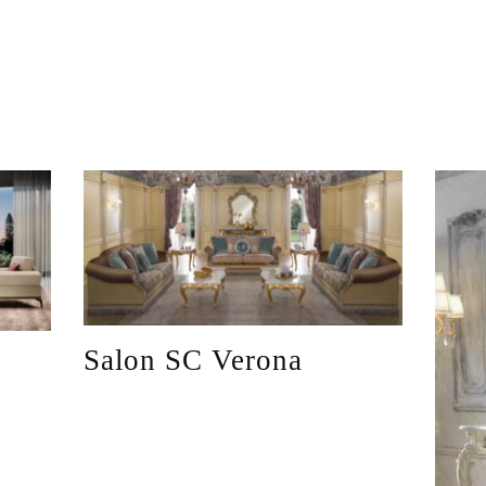
Salon SC Verona