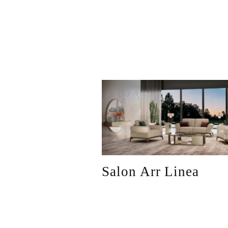
Salon Arr Linea