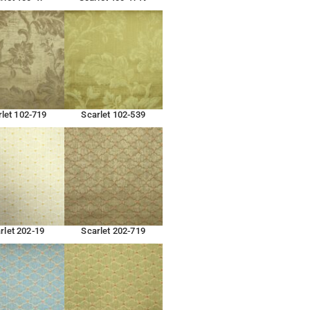
let 102-719
Scarlet 102-539
rlet 202-19
Scarlet 202-719