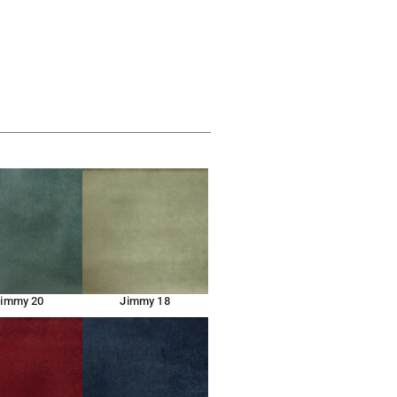
Jimmy 20
Jimmy 18