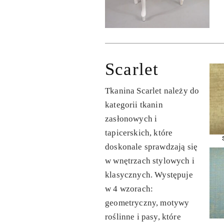
Scarlet
Tkanina Scarlet należy do
kategorii tkanin
zasłonowych i
tapicerskich, które
doskonale sprawdzają się
w wnętrzach stylowych i
klasycznych. Występuje
w 4 wzorach:
geometryczny, motywy
roślinne i pasy, które