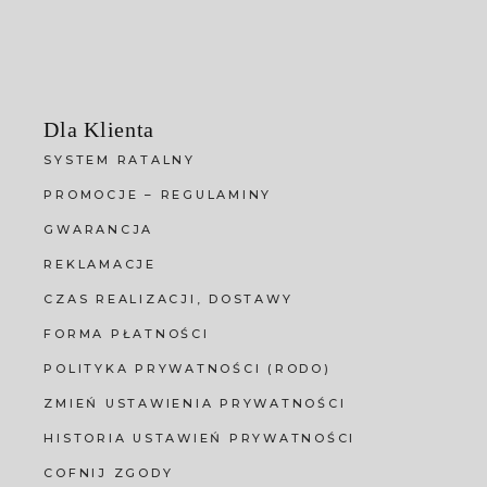
Dla Klienta
SYSTEM RATALNY
PROMOCJE – REGULAMINY
GWARANCJA
REKLAMACJE
CZAS REALIZACJI, DOSTAWY
FORMA PŁATNOŚCI
POLITYKA PRYWATNOŚCI (RODO)
ZMIEŃ USTAWIENIA PRYWATNOŚCI
HISTORIA USTAWIEŃ PRYWATNOŚCI
COFNIJ ZGODY