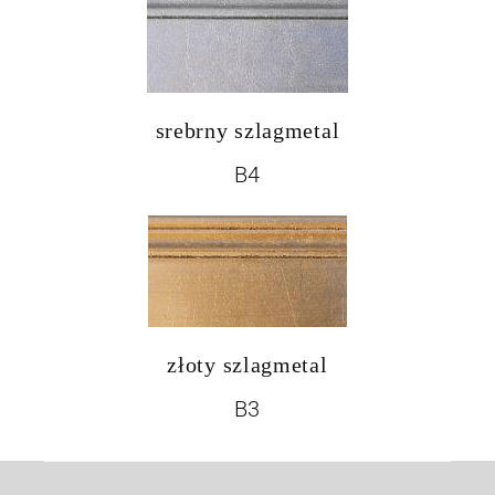
srebrny szlagmetal
B4
złoty szlagmetal
B3