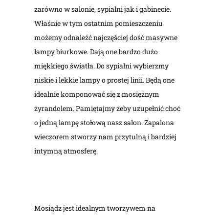
zarówno w salonie, sypialni jak i gabinecie.
Właśnie w tym ostatnim pomieszczeniu
możemy odnaleźć najczęściej dość masywne
lampy biurkowe. Dają one bardzo dużo
miękkiego światła. Do sypialni wybierzmy
niskie i lekkie lampy o prostej linii. Będą one
idealnie komponować się z mosiężnym
żyrandolem. Pamiętajmy żeby uzupełnić choć
o jedną lampę stołową nasz salon. Zapalona
wieczorem stworzy nam przytulną i bardziej
intymną atmosferę.
Mosiądz jest idealnym tworzywem na