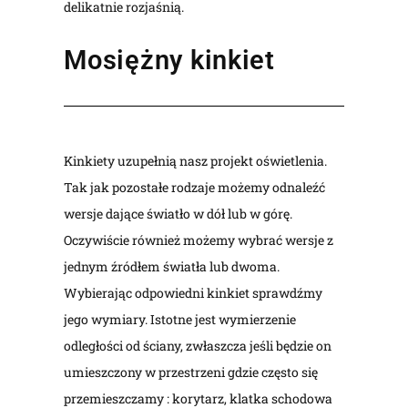
delikatnie rozjaśnią.
Mosiężny kinkiet
Kinkiety uzupełnią nasz projekt oświetlenia.
Tak jak pozostałe rodzaje możemy odnaleźć
wersje dające światło w dół lub w górę.
Oczywiście również możemy wybrać wersje z
jednym źródłem światła lub dwoma.
Wybierając odpowiedni kinkiet sprawdźmy
jego wymiary. Istotne jest wymierzenie
odległości od ściany, zwłaszcza jeśli będzie on
umieszczony w przestrzeni gdzie często się
przemieszczamy : korytarz, klatka schodowa