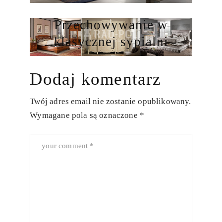
Przechowywanie w
klasycznej sypialni
Dodaj komentarz
Twój adres email nie zostanie opublikowany.
Wymagane pola są oznaczone
*