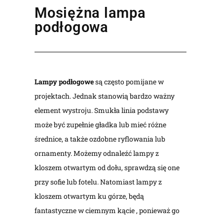
Mosiężna lampa
podłogowa
Lampy podłogowe
są często pomijane w
projektach. Jednak stanowią bardzo ważny
element wystroju. Smukła linia podstawy
może być zupełnie gładka lub mieć różne
średnice, a także ozdobne ryflowania lub
ornamenty. Możemy odnaleźć lampy z
kloszem otwartym od dołu, sprawdzą się one
przy sofie lub fotelu. Natomiast lampy z
kloszem otwartym ku górze, będą
fantastyczne w ciemnym kącie , ponieważ go