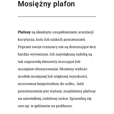
Mosiężny plafon
Plafony
są idealnym uzupełnieniem aranżacji
korytarza, holu lub niskich pomieszczeń.
Poprzez swoje rozmiary nie są dominujące lecz
bardzo wyważone. Ich największą ozdobą są
tak naprawdę elementy mocujące lub
mosiężne obramowanie. Możemy wybrać
modele mniejszej lub większej wysokości,
mocowane bezpośrednio do sufitu. Jeśli
pomieszczenie jest wyższe, znajdziemy plafony
na niewielkiej, ozdobnej nóżce. Sprawdzą się
one np. w gabinecie na poddaszu.