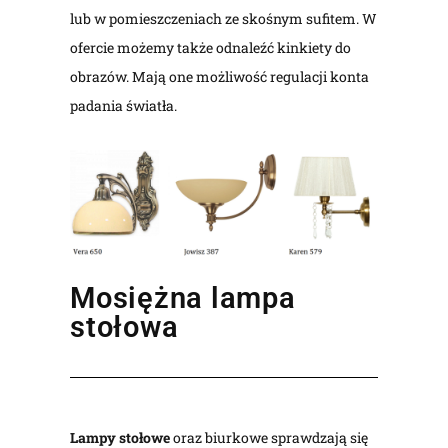
lub w pomieszczeniach ze skośnym sufitem. W
ofercie możemy także odnaleźć kinkiety do
obrazów. Mają one możliwość regulacji konta
padania światła.
Mosiężna lampa
stołowa
Lampy stołowe
oraz biurkowe sprawdzają się