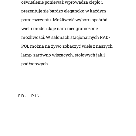
oświetlenie ponieważ wprowadza ciepło i
prezentuje się bardzo elegancko w każdym
pomieszczeniu. Możliwość wyboru spośród
wielu modeli daje nam nieograniczone
możliwości. W salonach stacjonarnych RAD-
POL można na żywo zobaczyć wiele z naszych
lamp, zarówno wiszących, stołowych jak i
podłogowych.
FB
PIN