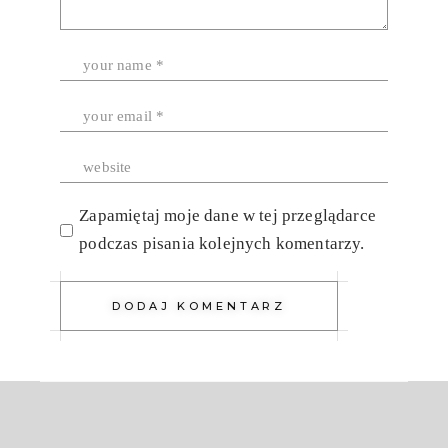
Zapamiętaj moje dane w tej przeglądarce
podczas pisania kolejnych komentarzy.
DODAJ KOMENTARZ