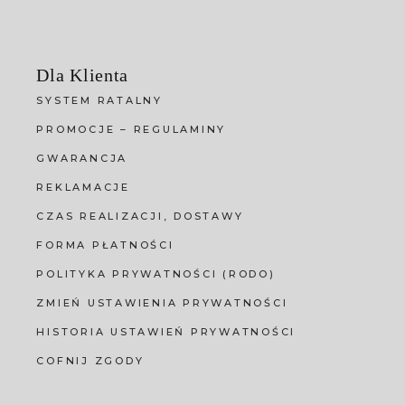
Dla Klienta
SYSTEM RATALNY
PROMOCJE – REGULAMINY
GWARANCJA
REKLAMACJE
CZAS REALIZACJI, DOSTAWY
FORMA PŁATNOŚCI
POLITYKA PRYWATNOŚCI (RODO)
ZMIEŃ USTAWIENIA PRYWATNOŚCI
HISTORIA USTAWIEŃ PRYWATNOŚCI
COFNIJ ZGODY