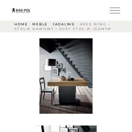
HOME
MEBLE
JADALNIE
ARES WING –
STOLIK KAWOWY I DUŻY STÓŁ W JEDNYM