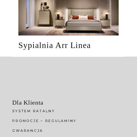
Sypialnia Arr Linea
Dla Klienta
SYSTEM RATALNY
PROMOCJE – REGULAMINY
GWARANCJA