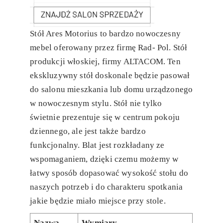
Stół Ares Motorius to bardzo nowoczesny
mebel oferowany przez firmę Rad- Pol. Stół
produkcji włoskiej, firmy ALTACOM. Ten
ekskluzywny stół doskonale będzie pasował
do salonu mieszkania lub domu urządzonego
w nowoczesnym stylu. Stół nie tylko
świetnie prezentuje się w centrum pokoju
dziennego, ale jest także bardzo
funkcjonalny. Blat jest rozkładany ze
wspomaganiem, dzięki czemu możemy w
łatwy sposób dopasować wysokość stołu do
naszych potrzeb i do charakteru spotkania
jakie będzie miało miejsce przy stole.
Nazwa
Wymiary