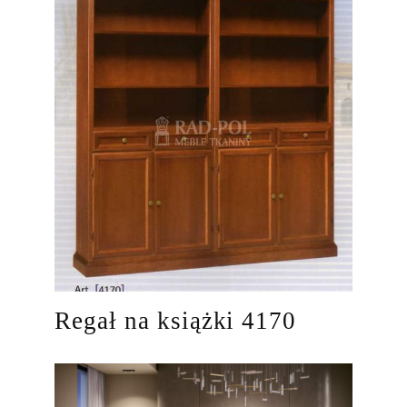
Regał na książki 4170