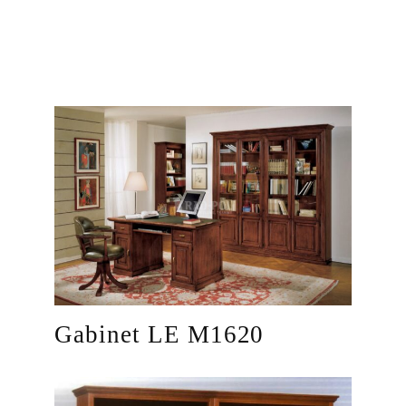
Gabinet LE M1620