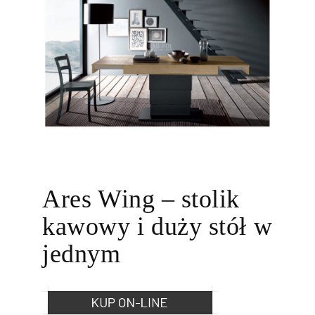
Ares Wing – stolik
kawowy i duży stół w
jednym