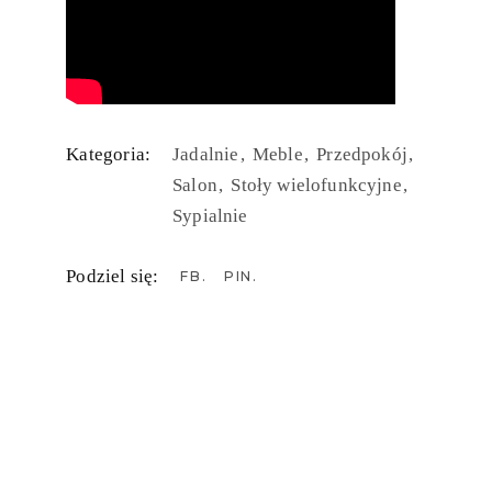
Kategoria:
Jadalnie
Meble
Przedpokój
Salon
Stoły wielofunkcyjne
Sypialnie
Podziel się:
FB
PIN