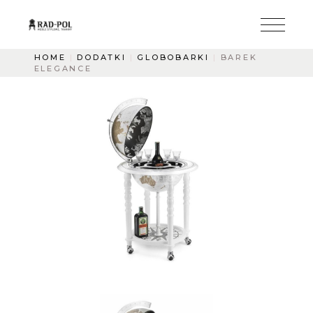
HOME
DODATKI
GLOBOBARKI
BAREK
ELEGANCE