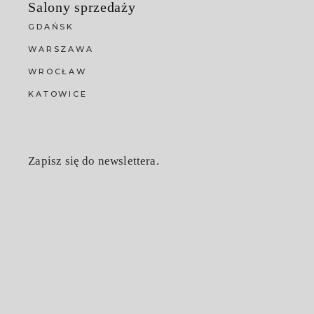
Salony sprzedaży
GDAŃSK
WARSZAWA
WROCŁAW
KATOWICE
Zapisz się do newslettera.