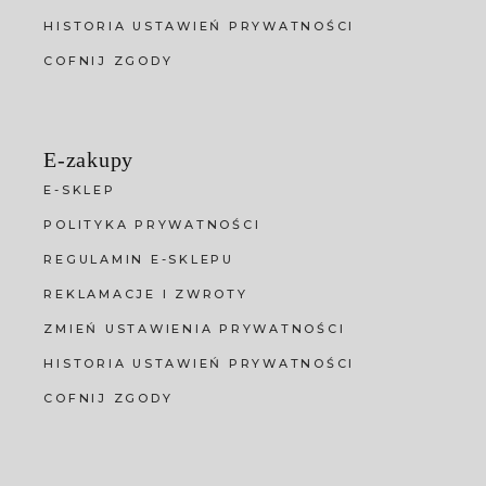
HISTORIA USTAWIEŃ PRYWATNOŚCI
COFNIJ ZGODY
E-zakupy
E-SKLEP
POLITYKA PRYWATNOŚCI
REGULAMIN E-SKLEPU
REKLAMACJE I ZWROTY
ZMIEŃ USTAWIENIA PRYWATNOŚCI
HISTORIA USTAWIEŃ PRYWATNOŚCI
COFNIJ ZGODY