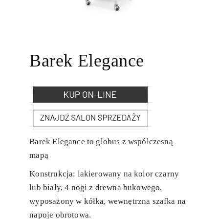
Barek Elegance
Barek Elegance to globus z współczesną
mapą
Konstrukcja: lakierowany na kolor czarny
lub biały, 4 nogi z drewna bukowego,
wyposażony w kółka, wewnętrzna szafka na
napoje obrotowa.