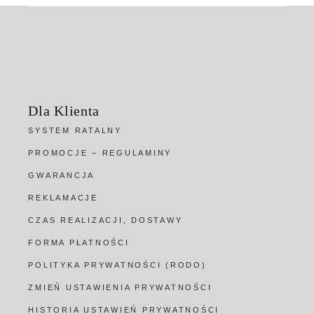
Dla Klienta
SYSTEM RATALNY
PROMOCJE – REGULAMINY
GWARANCJA
REKLAMACJE
CZAS REALIZACJI, DOSTAWY
FORMA PŁATNOŚCI
POLITYKA PRYWATNOŚCI (RODO)
ZMIEŃ USTAWIENIA PRYWATNOŚCI
HISTORIA USTAWIEŃ PRYWATNOŚCI