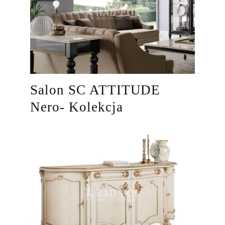
Salon SC ATTITUDE
Nero- Kolekcja