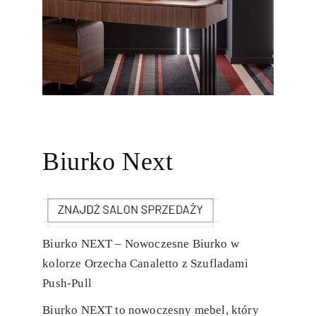
Biurko Next
Biurko NEXT – Nowoczesne Biurko w
kolorze Orzecha Canaletto z Szufladami
Push-Pull
Biurko NEXT to nowoczesny mebel, który