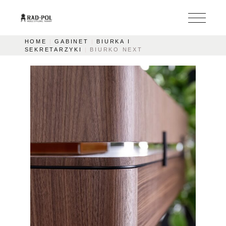
HOME
GABINET
BIURKA I
SEKRETARZYKI
BIURKO NEXT