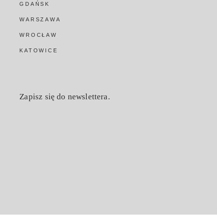
GDAŃSK
WARSZAWA
WROCŁAW
KATOWICE
Zapisz się do newslettera.