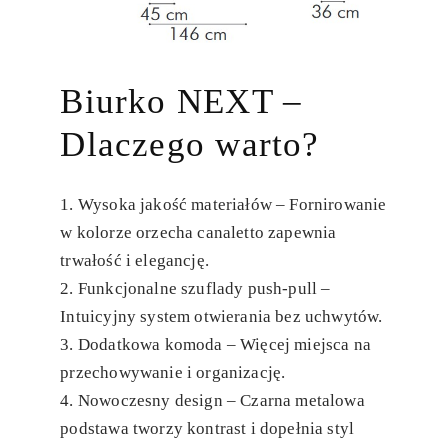
Biurko NEXT –
Dlaczego warto?
Wysoka jakość materiałów
– Fornirowanie
w kolorze orzecha canaletto zapewnia
trwałość i elegancję.
Funkcjonalne szuflady push-pull
–
Intuicyjny system otwierania bez uchwytów.
Dodatkowa komoda
– Więcej miejsca na
przechowywanie i organizację.
Nowoczesny design
– Czarna metalowa
podstawa tworzy kontrast i dopełnia styl