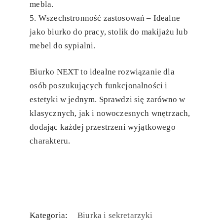
mebla.
Wszechstronność zastosowań
– Idealne
jako biurko do pracy, stolik do makijażu lub
mebel do sypialni.
Biurko NEXT to idealne rozwiązanie dla
osób poszukujących funkcjonalności i
estetyki w jednym. Sprawdzi się zarówno w
klasycznych, jak i nowoczesnych wnętrzach,
dodając każdej przestrzeni wyjątkowego
charakteru.
Kategoria:
Biurka i sekretarzyki