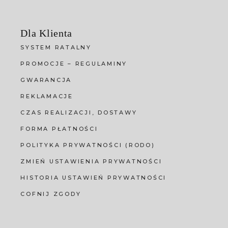
Dla Klienta
SYSTEM RATALNY
PROMOCJE – REGULAMINY
GWARANCJA
REKLAMACJE
CZAS REALIZACJI, DOSTAWY
FORMA PŁATNOŚCI
POLITYKA PRYWATNOŚCI (RODO)
ZMIEŃ USTAWIENIA PRYWATNOŚCI
HISTORIA USTAWIEŃ PRYWATNOŚCI
COFNIJ ZGODY