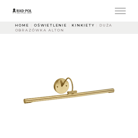
HOME
OŚWIETLENIE
KINKIETY
DUŻA
OBRAZÓWKA ALTON