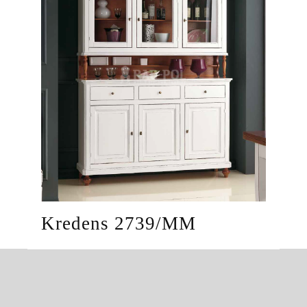
Kredens 2739/MM