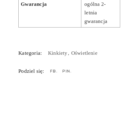
Gwarancja
ogólna 2-
letnia
gwarancja
Kategoria:
Kinkiety
Oświetlenie
Podziel się:
FB
PIN