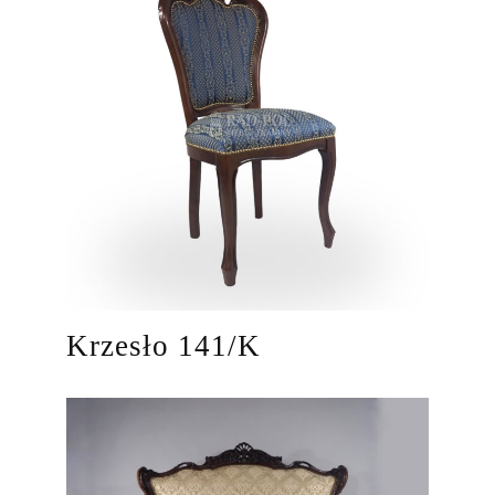
Krzesło 141/K