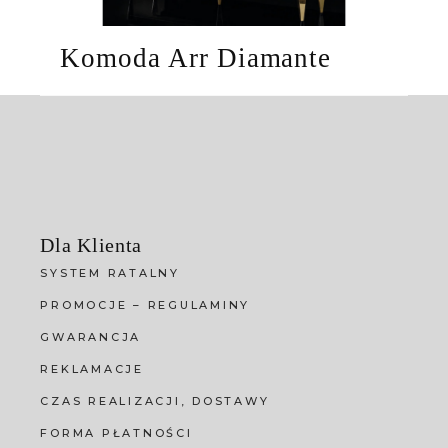
Komoda Arr Diamante
Dla Klienta
SYSTEM RATALNY
PROMOCJE – REGULAMINY
GWARANCJA
REKLAMACJE
CZAS REALIZACJI, DOSTAWY
FORMA PŁATNOŚCI