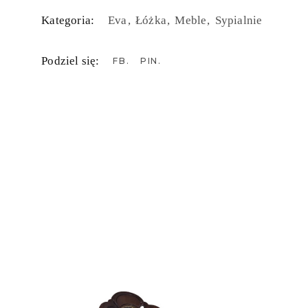
Kategoria:
Eva
Łóżka
Meble
Sypialnie
Podziel się:
FB
PIN