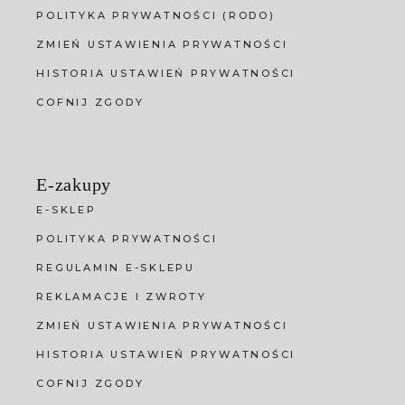
POLITYKA PRYWATNOŚCI (RODO)
ZMIEŃ USTAWIENIA PRYWATNOŚCI
HISTORIA USTAWIEŃ PRYWATNOŚCI
COFNIJ ZGODY
E-zakupy
E-SKLEP
POLITYKA PRYWATNOŚCI
REGULAMIN E-SKLEPU
REKLAMACJE I ZWROTY
ZMIEŃ USTAWIENIA PRYWATNOŚCI
HISTORIA USTAWIEŃ PRYWATNOŚCI
COFNIJ ZGODY