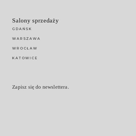
Salony sprzedaży
GDAŃSK
WARSZAWA
WROCŁAW
KATOWICE
Zapisz się do newslettera.