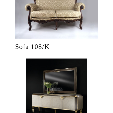
Sofa 108/K