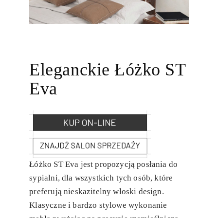
Eleganckie Łóżko ST
Eva
Łóżko ST Eva jest propozycją posłania do
sypialni, dla wszystkich tych osób, które
preferują nieskazitelny włoski design.
Klasyczne i bardzo stylowe wykonanie