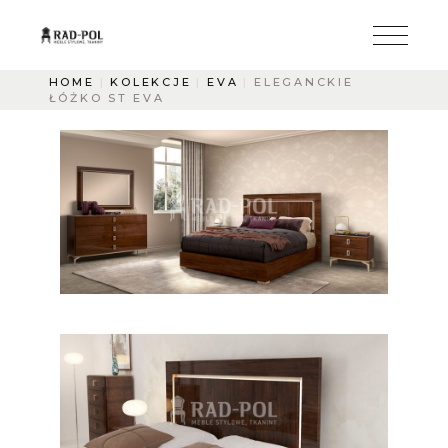
HOME
KOLEKCJE
EVA
ELEGANCKIE
ŁÓŻKO ST EVA