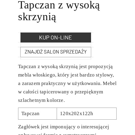
Tapczan z wysoką
skrzynią
Tapczan z wysoką skrzynią jest propozycją
mebla włoskiego, który jest bardzo stylowy,
a zarazem praktyczny w użytkowaniu. Mebel
w całości tapicerowany o przepięknym
szlachetnym kolorze.
Tapczan
120x202x122h
Zagłówek jest imponujący o interesującej