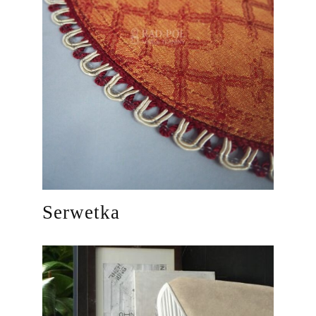
Serwetka