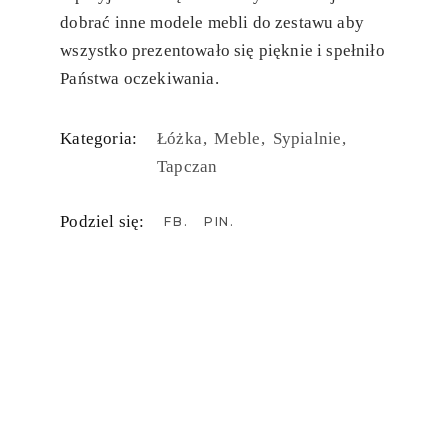
dobrać inne modele mebli do zestawu aby
wszystko prezentowało się pięknie i spełniło
Państwa oczekiwania.
Kategoria:
Łóżka
Meble
Sypialnie
Tapczan
Podziel się:
FB
PIN