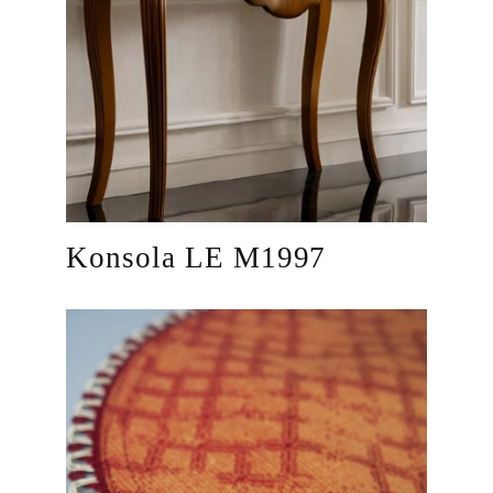
Konsola LE M1997