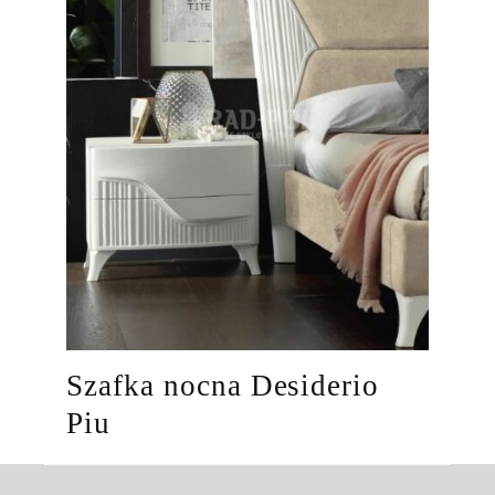
Szafka nocna Desiderio
Piu