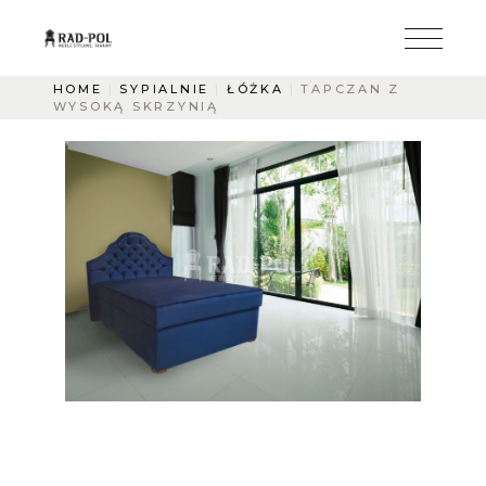
HOME
SYPIALNIE
ŁÓŻKA
TAPCZAN Z
WYSOKĄ SKRZYNIĄ