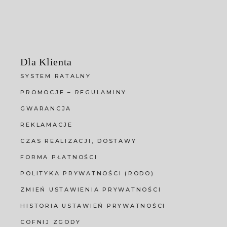
Dla Klienta
SYSTEM RATALNY
PROMOCJE – REGULAMINY
GWARANCJA
REKLAMACJE
CZAS REALIZACJI, DOSTAWY
FORMA PŁATNOŚCI
POLITYKA PRYWATNOŚCI (RODO)
ZMIEŃ USTAWIENIA PRYWATNOŚCI
HISTORIA USTAWIEŃ PRYWATNOŚCI
COFNIJ ZGODY