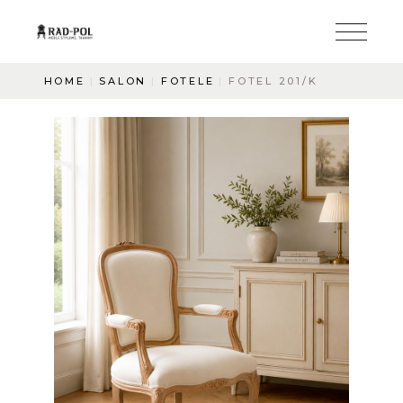
HOME
SALON
FOTELE
FOTEL 201/K