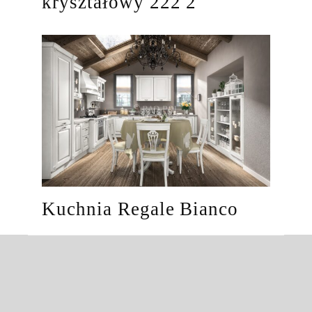
kryształowy 222 2
Kuchnia Regale Bianco