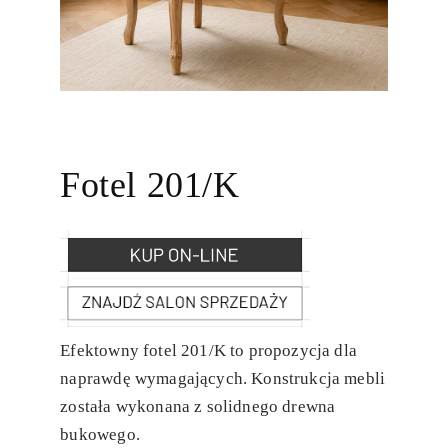
Fotel 201/K
Efektowny fotel 201/K to propozycja dla
naprawdę wymagających. Konstrukcja mebli
została wykonana z solidnego drewna
bukowego.