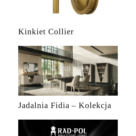
Kinkiet Collier
Jadalnia Fidia – Kolekcja