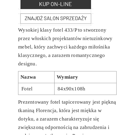
Wysokiej klasy fotel 433/P to stworzony
przez włoskich projektantów nietuzinkowy
mebel, który zachwyci każdego miłośnika
klasycznego, a zarazem romantycznego
designu.
Nazwa
Wymiary
Fotel
84x90x108h
Prezentowany fotel tapicerowany jest piękną
tkaniną Florencja, która jest miękka w
dotyku, a zarazem charakteryzuje się
zwiększoną odpornością na zabrudzenia i