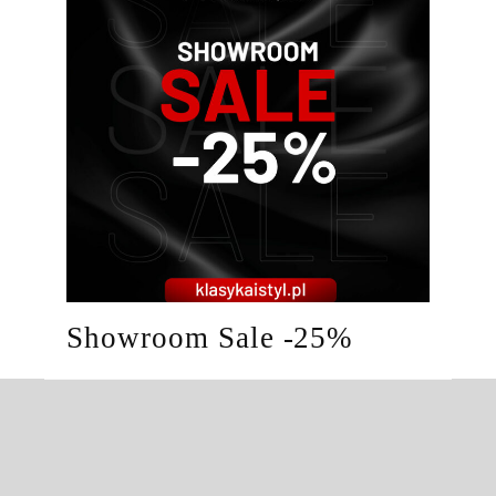
Showroom Sale -25%