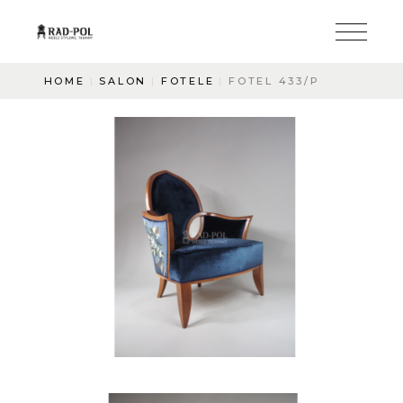
HOME
SALON
FOTELE
FOTEL 433/P