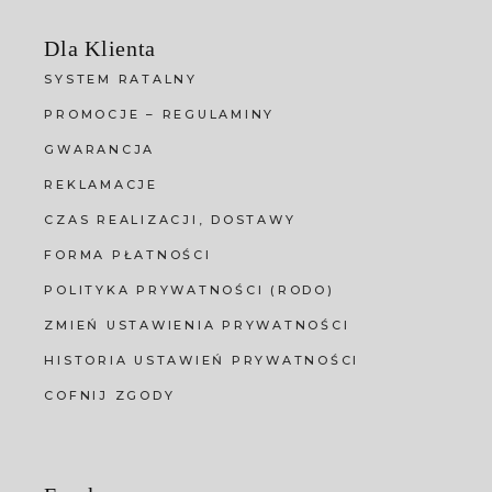
Dla Klienta
SYSTEM RATALNY
PROMOCJE – REGULAMINY
GWARANCJA
REKLAMACJE
CZAS REALIZACJI, DOSTAWY
FORMA PŁATNOŚCI
POLITYKA PRYWATNOŚCI (RODO)
ZMIEŃ USTAWIENIA PRYWATNOŚCI
HISTORIA USTAWIEŃ PRYWATNOŚCI
COFNIJ ZGODY