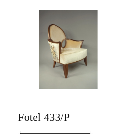
Fotel 433/P