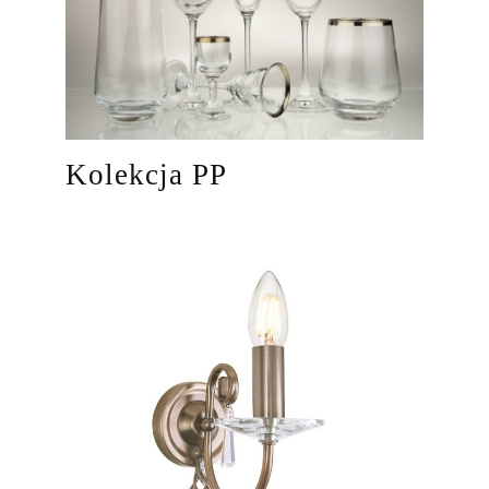
Kolekcja PP