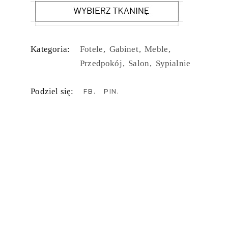
Kategoria:
Fotele
Gabinet
Meble
Przedpokój
Salon
Sypialnie
Podziel się:
FB
PIN