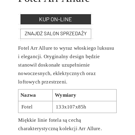
Fotel Arr Allure to wyraz włoskiego luksusu
i elegancji. Oryginalny design będzie
stanowił doskonałe uzupełnienie
nowoczesnych, eklektycznych oraz
loftowych przestrzeni.
Nazwa
Wymiary
Fotel
133x107x85h
Miękkie linie fotela są cechą
charakterystyczną kolekcji Arr Allure.