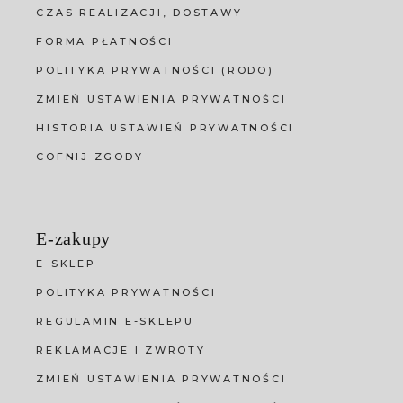
CZAS REALIZACJI, DOSTAWY
FORMA PŁATNOŚCI
POLITYKA PRYWATNOŚCI (RODO)
ZMIEŃ USTAWIENIA PRYWATNOŚCI
HISTORIA USTAWIEŃ PRYWATNOŚCI
COFNIJ ZGODY
E-zakupy
E-SKLEP
POLITYKA PRYWATNOŚCI
REGULAMIN E-SKLEPU
REKLAMACJE I ZWROTY
ZMIEŃ USTAWIENIA PRYWATNOŚCI