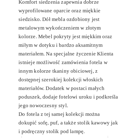
Komfort siedzenia zapewnia dobrze
wyprofilowane oparcie oraz miękkie
siedzisko. Dół mebla ozdobiony jest
metalowym wykończeniem w złotym
kolorze. Mebel pokryty jest miękkim oraz
miłym w dotyku i bardzo aksamitnym
materiałem. Na specjalne życzenie Klienta
istnieje możliwość zamówienia fotela w
innym kolorze tkaniny obiciowej, z
dostępnej szerokiej kolekcji włoskich
materiałów. Dodatek w postaci małych
poduszek, dodaje fotelowi uroku i podkreśla
jego nowoczesny styl.
Do fotela z tej samej kolekcji można
dokupić sofę, puf, a także stolik kawowy jak
i podręczny stolik pod lampę.