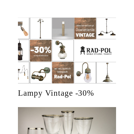
Lampy Vintage -30%