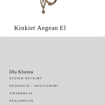
Kinkiet Aegean El
Dla Klienta
SYSTEM RATALNY
PROMOCJE – REGULAMINY
GWARANCJA
REKLAMACJE