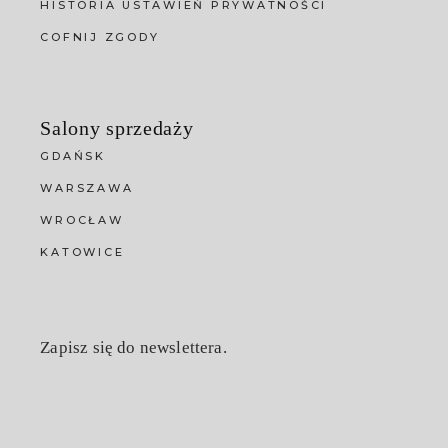
HISTORIA USTAWIEŃ PRYWATNOŚCI
COFNIJ ZGODY
Salony sprzedaży
GDAŃSK
WARSZAWA
WROCŁAW
KATOWICE
Zapisz się do newslettera.