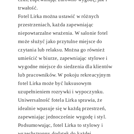
trwałość.
Fotel Lirka można ustawić w różnych
przestrzeniach, każda zapewniając
niepowtarzalne wrażenia. W salonie fotel
może służyć jako przytulne miejsce do
czytania lub relaksu. Można go również
umieścić w biurze, zapewniając stylowe i
wygodne miejsce do siedzenia dla klientów
lub pracowników. W pokoju rekreacyjnym
fotel Lirka może być luksusowym
uzupełnieniem rozrywki i wypoczynku.
Uniwersalność fotela Lirka sprawia, że
idealnie wpasuje się w każdą przestrzeń,
zapewniając jednocześnie wygodę i styl.
Podsumowując, fotel Lirka to stylowy i
wszechstronny dodatek do każdej