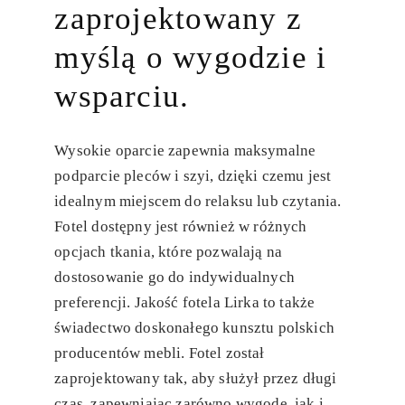
zaprojektowany z
myślą o wygodzie i
wsparciu.
Wysokie oparcie zapewnia maksymalne
podparcie pleców i szyi, dzięki czemu jest
idealnym miejscem do relaksu lub czytania.
Fotel dostępny jest również w różnych
opcjach tkania, które pozwalają na
dostosowanie go do indywidualnych
preferencji. Jakość fotela Lirka to także
świadectwo doskonałego kunsztu polskich
producentów mebli. Fotel został
zaprojektowany tak, aby służył przez długi
czas, zapewniając zarówno wygodę, jak i