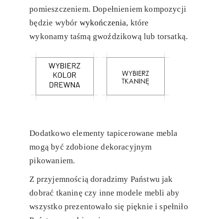
pomieszczeniem. Dopełnieniem kompozycji
będzie wybór
wykończenia
, które
wykonamy taśmą gwoździkową lub torsatką.
Dodatkowo elementy tapicerowane mebla
mogą być zdobione dekoracyjnym
pikowaniem.
Z przyjemnością doradzimy Państwu jak
dobrać tkaninę czy inne modele mebli aby
wszystko prezentowało się pięknie i spełniło