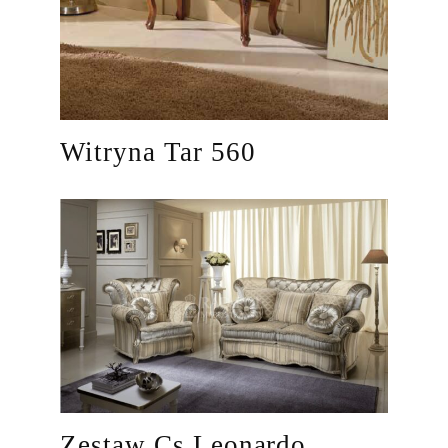
Witryna Tar 560
Zestaw Cs Leonardo