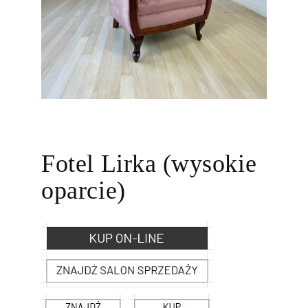
Fotel Lirka (wysokie
oparcie)