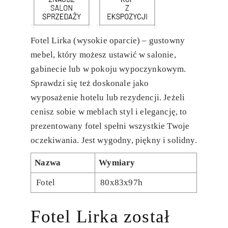
Fotel Lirka (wysokie oparcie) – gustowny
mebel, który możesz ustawić w salonie,
gabinecie lub w pokoju wypoczynkowym.
Sprawdzi się też doskonale jako
wyposażenie hotelu lub rezydencji. Jeżeli
cenisz sobie w meblach styl i elegancję, to
prezentowany fotel spełni wszystkie Twoje
oczekiwania. Jest wygodny, piękny i solidny.
Nazwa
Wymiary
Fotel
80x83x97h
Fotel Lirka został