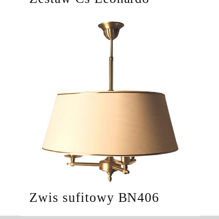
Zwis sufitowy BN406