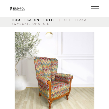
HOME
SALON
FOTELE
FOTEL LIRKA
(WYSOKIE OPARCIE)