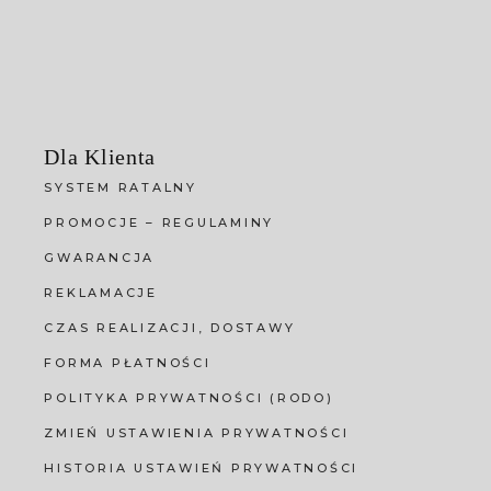
Dla Klienta
SYSTEM RATALNY
PROMOCJE – REGULAMINY
GWARANCJA
REKLAMACJE
CZAS REALIZACJI, DOSTAWY
FORMA PŁATNOŚCI
POLITYKA PRYWATNOŚCI (RODO)
ZMIEŃ USTAWIENIA PRYWATNOŚCI
HISTORIA USTAWIEŃ PRYWATNOŚCI