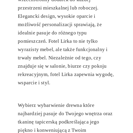
przestrzeni mieszkalnej lub roboczej.
Elegancki design, wysokie oparcie i
możliwość personalizacji sprawiają, że
idealnie pasuje do różnego typu
pomieszczeń. Fotel Lirka to nie tylko
wyrazisty mebel, ale także funkcjonalny i
trwały mebel. Niezależnie od tego, czy
znajduje się w salonie, biurze czy pokoju
rekreacyjnym, fotel Lirka zapewnia wygodę,
wsparcie i styl.
Wybierz wybarwienie drewna które
najbardziej pasuje do Twojego wnętrza oraz
tkaninę tapicerską podkreślająca jego
piękno i konweniującą z Twoim