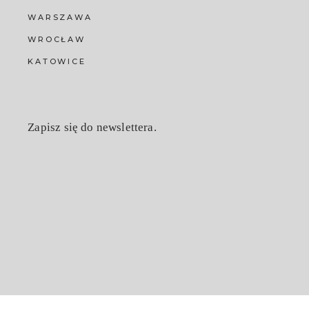
WARSZAWA
WROCŁAW
KATOWICE
Zapisz się do newslettera.