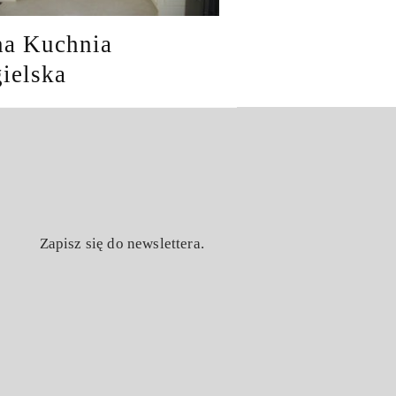
na Kuchnia
ielska
Zapisz się do newslettera.