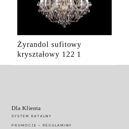
Żyrandol sufitowy
kryształowy 122 1
Dla Klienta
SYSTEM RATALNY
PROMOCJE – REGULAMINY