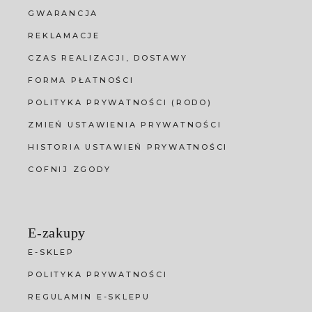
GWARANCJA
REKLAMACJE
CZAS REALIZACJI, DOSTAWY
FORMA PŁATNOŚCI
POLITYKA PRYWATNOŚCI (RODO)
ZMIEŃ USTAWIENIA PRYWATNOŚCI
HISTORIA USTAWIEŃ PRYWATNOŚCI
COFNIJ ZGODY
E-zakupy
E-SKLEP
POLITYKA PRYWATNOŚCI
REGULAMIN E-SKLEPU