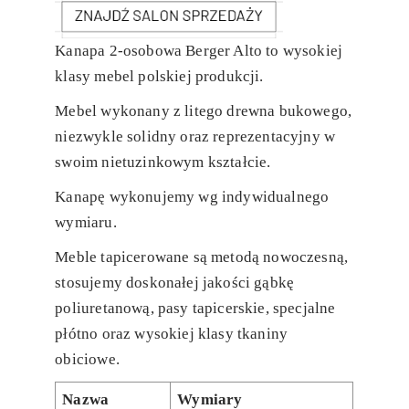
Kanapa 2-osobowa Berger Alto to wysokiej
klasy mebel polskiej produkcji.
Mebel wykonany z litego drewna bukowego,
niezwykle solidny oraz reprezentacyjny w
swoim nietuzinkowym kształcie.
Kanapę wykonujemy wg indywidualnego
wymiaru.
Meble tapicerowane są metodą nowoczesną,
stosujemy doskonałej jakości gąbkę
poliuretanową, pasy tapicerskie, specjalne
płótno oraz wysokiej klasy tkaniny
obiciowe.
Nazwa
Wymiary