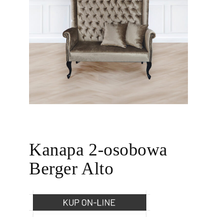
Kanapa 2-osobowa
Berger Alto