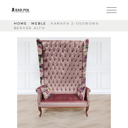
HOME
MEBLE
KANAPA 2-OSOBOWA
BERGER ALTO