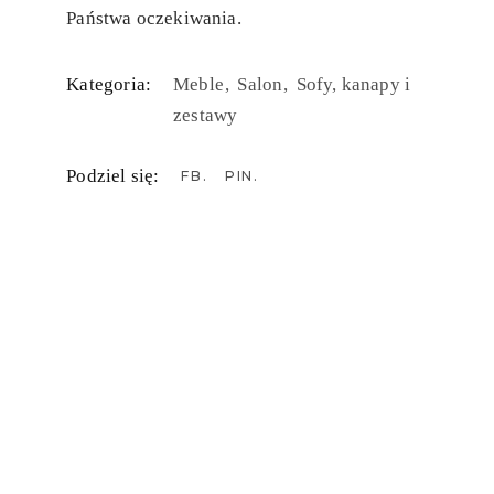
Państwa oczekiwania.
Kategoria:
Meble
Salon
Sofy, kanapy i
zestawy
Podziel się:
FB
PIN