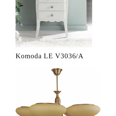
Komoda LE V3036/A