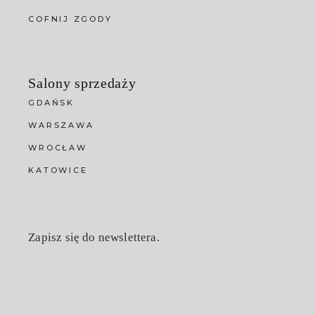
COFNIJ ZGODY
Salony sprzedaży
GDAŃSK
WARSZAWA
WROCŁAW
KATOWICE
Zapisz się do newslettera.