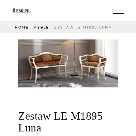
HOME
MEBLE
ZESTAW LE M1895 LUNA
Zestaw LE M1895
Luna