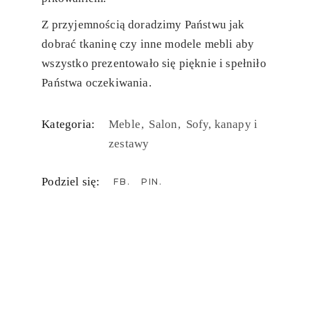
Z przyjemnością doradzimy Państwu jak
dobrać tkaninę czy inne modele mebli aby
wszystko prezentowało się pięknie i spełniło
Państwa oczekiwania.
Kategoria:
Meble
Salon
Sofy, kanapy i
zestawy
Podziel się:
FB
PIN