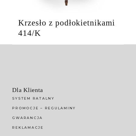
Krzesło z podłokietnikami
414/K
Dla Klienta
SYSTEM RATALNY
PROMOCJE – REGULAMINY
GWARANCJA
REKLAMACJE