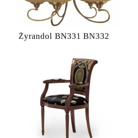
Żyrandol BN331 BN332