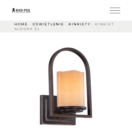
HOME
OŚWIETLENIE
KINKIETY
KINKIET
ALDORA EL