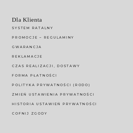
Dla Klienta
SYSTEM RATALNY
PROMOCJE – REGULAMINY
GWARANCJA
REKLAMACJE
CZAS REALIZACJI, DOSTAWY
FORMA PŁATNOŚCI
POLITYKA PRYWATNOŚCI (RODO)
ZMIEŃ USTAWIENIA PRYWATNOŚCI
HISTORIA USTAWIEŃ PRYWATNOŚCI
COFNIJ ZGODY