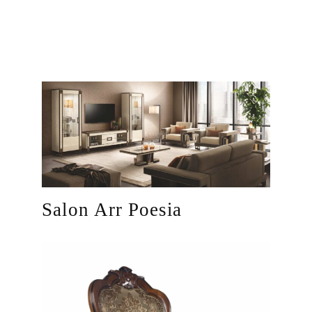
Salon Arr Poesia