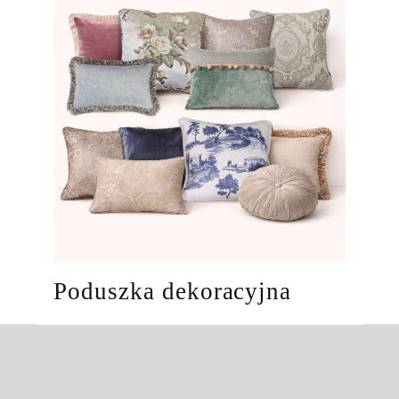
Poduszka dekoracyjna