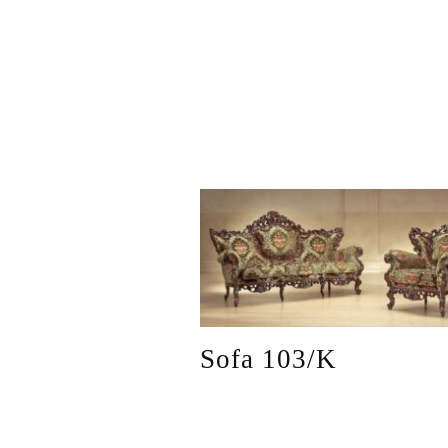
Sofa 103/K