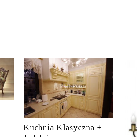
Kuchnia Klasyczna +