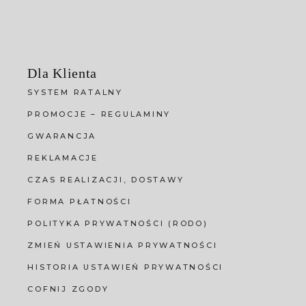
Dla Klienta
SYSTEM RATALNY
PROMOCJE – REGULAMINY
GWARANCJA
REKLAMACJE
CZAS REALIZACJI, DOSTAWY
FORMA PŁATNOŚCI
POLITYKA PRYWATNOŚCI (RODO)
ZMIEŃ USTAWIENIA PRYWATNOŚCI
HISTORIA USTAWIEŃ PRYWATNOŚCI
COFNIJ ZGODY