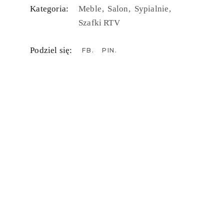
Kategoria:
Meble
Salon
Sypialnie
Szafki RTV
Podziel się:
FB
PIN