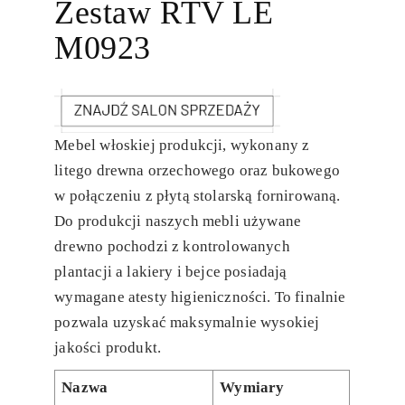
Zestaw RTV LE
M0923
Mebel włoskiej produkcji, wykonany z
litego drewna orzechowego oraz bukowego
w połączeniu z płytą stolarską fornirowaną.
Do produkcji naszych mebli używane
drewno pochodzi z kontrolowanych
plantacji a lakiery i bejce posiadają
wymagane atesty higieniczności. To finalnie
pozwala uzyskać maksymalnie wysokiej
jakości produkt.
Nazwa
Wymiary