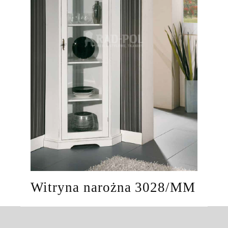
Witryna narożna 3028/MM