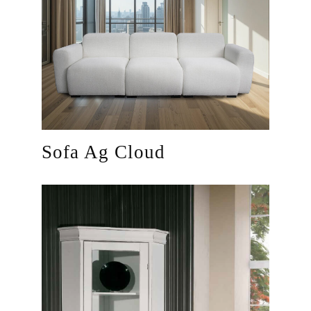
Sofa Ag Cloud