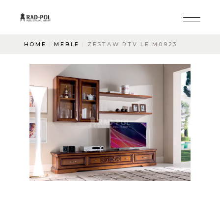
HOME
MEBLE
ZESTAW RTV LE M0923