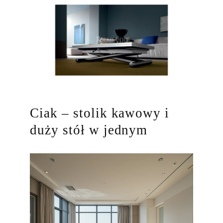
Ciak – stolik kawowy i
duży stół w jednym