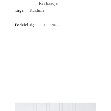
Realizacje
Tags:
Kuchnie
Podziel się:
FB
PIN