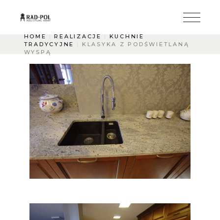
HOME
REALIZACJE
KUCHNIE
TRADYCYJNE
KLASYKA Z PODŚWIETLANĄ
WYSPĄ