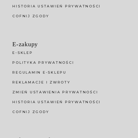
HISTORIA USTAWIEŃ PRYWATNOŚCI
COFNIJ ZGODY
E-zakupy
E-SKLEP
POLITYKA PRYWATNOŚCI
REGULAMIN E-SKLEPU
REKLAMACJE I ZWROTY
ZMIEŃ USTAWIENIA PRYWATNOŚCI
HISTORIA USTAWIEŃ PRYWATNOŚCI
COFNIJ ZGODY