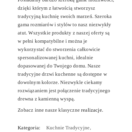
dzięki którym z łatwością stworzysz
tradycyjną kuchnię swoich marzeń. Szeroka
gama rozmiarów i stylów to nasz niezwykły
atut. Wszystkie produkty z naszej oferty są
w pełni kompatybilne i można je
wykorzystać do stworzenia całkowicie
spersonalizowanej kuchni, idealnie
dopasowanej do Twojego domu. Nasze
tradycyjne drzwi kuchenne są dostępne w
dowolnym kolorze. Niezwykle ciekamy
rozwiązaniem jest połączenie tradycyjnego
drewna z kamienną wyspą.
Zobacz inne nasze klasyczne
realizacje.
Kategoria:
Kuchnie Tradycyjne