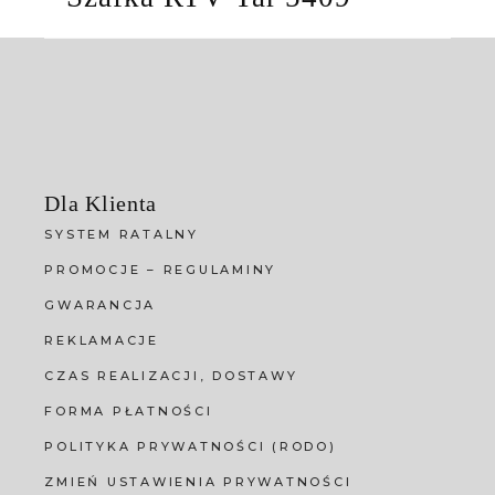
Dla Klienta
SYSTEM RATALNY
PROMOCJE – REGULAMINY
GWARANCJA
REKLAMACJE
CZAS REALIZACJI, DOSTAWY
FORMA PŁATNOŚCI
POLITYKA PRYWATNOŚCI (RODO)
ZMIEŃ USTAWIENIA PRYWATNOŚCI