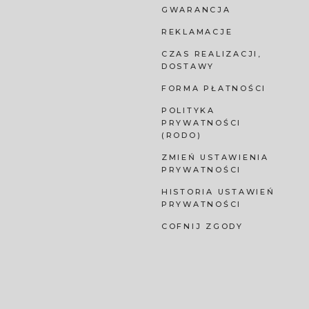
GWARANCJA
REKLAMACJE
CZAS REALIZACJI,
DOSTAWY
FORMA PŁATNOŚCI
POLITYKA
PRYWATNOŚCI
(RODO)
ZMIEŃ USTAWIENIA
PRYWATNOŚCI
HISTORIA USTAWIEŃ
PRYWATNOŚCI
COFNIJ ZGODY