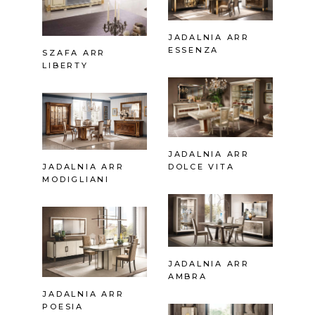
JADALNIA ARR
ESSENZA
SZAFA ARR
LIBERTY
JADALNIA ARR
JADALNIA ARR
DOLCE VITA
MODIGLIANI
JADALNIA ARR
AMBRA
JADALNIA ARR
POESIA