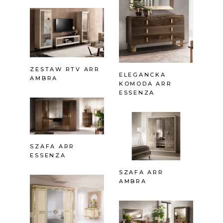
ZESTAW RTV ARR
ELEGANCKA
AMBRA
KOMODA ARR
ESSENZA
SZAFA ARR
ESSENZA
SZAFA ARR
AMBRA