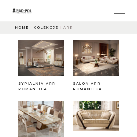
HOME
KOLEKCJE
ARR
SYPIALNIA ARR
SALON ARR
ROMANTICA
ROMANTICA