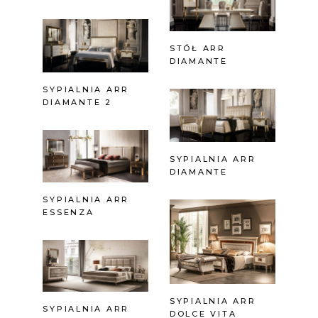
STÓŁ ARR
DIAMANTE
SYPIALNIA ARR
DIAMANTE 2
SYPIALNIA ARR
DIAMANTE
SYPIALNIA ARR
ESSENZA
SYPIALNIA ARR
SYPIALNIA ARR
DOLCE VITA