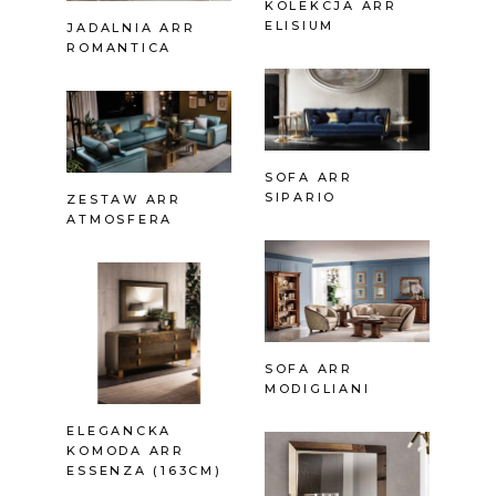
KOLEKCJA ARR
ELISIUM
JADALNIA ARR
ROMANTICA
SOFA ARR
SIPARIO
ZESTAW ARR
ATMOSFERA
SOFA ARR
MODIGLIANI
ELEGANCKA
KOMODA ARR
ESSENZA (163CM)