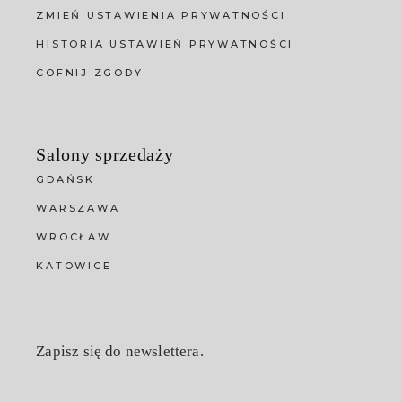
ZMIEŃ USTAWIENIA PRYWATNOŚCI
HISTORIA USTAWIEŃ PRYWATNOŚCI
COFNIJ ZGODY
Salony sprzedaży
GDAŃSK
WARSZAWA
WROCŁAW
KATOWICE
Zapisz się do newslettera.