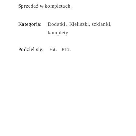
Sprzedaż w kompletach.
Kategoria:
Dodatki
Kieliszki, szklanki,
komplety
Podziel się:
FB
PIN