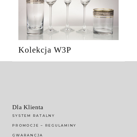
Kolekcja W3P
Dla Klienta
SYSTEM RATALNY
PROMOCJE – REGULAMINY
GWARANCJA