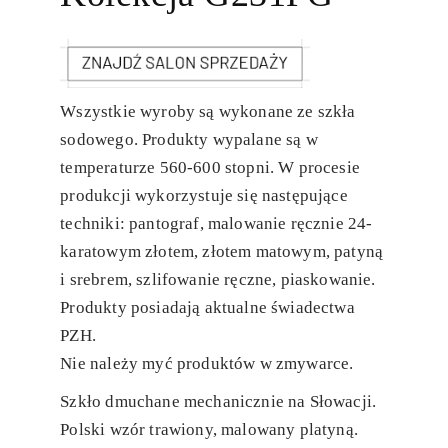
Wszystkie wyroby są wykonane ze szkła
sodowego. Produkty wypalane są w
temperaturze 560-600 stopni. W procesie
produkcji wykorzystuje się następujące
techniki: pantograf, malowanie ręcznie 24-
karatowym złotem, złotem matowym, patyną
i srebrem, szlifowanie ręczne, piaskowanie.
Produkty posiadają aktualne świadectwa
PZH.
Nie należy myć produktów w zmywarce.
Szkło dmuchane mechanicznie na Słowacji.
Polski wzór trawiony, malowany platyną.