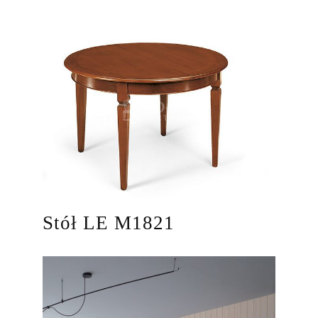
Stół LE M1821