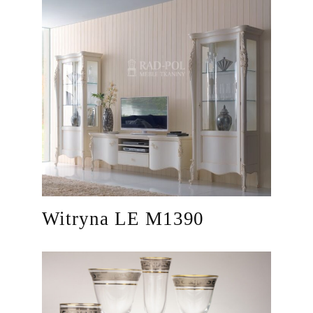
Witryna LE M1390