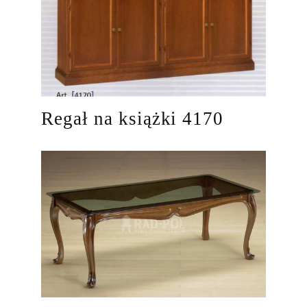
Regał na książki 4170