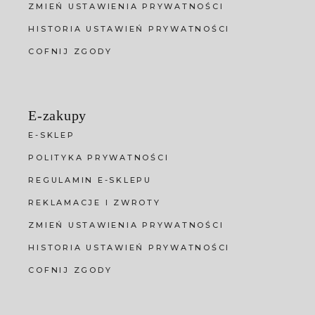
ZMIEŃ USTAWIENIA PRYWATNOŚCI
HISTORIA USTAWIEŃ PRYWATNOŚCI
COFNIJ ZGODY
E-zakupy
E-SKLEP
POLITYKA PRYWATNOŚCI
REGULAMIN E-SKLEPU
REKLAMACJE I ZWROTY
ZMIEŃ USTAWIENIA PRYWATNOŚCI
HISTORIA USTAWIEŃ PRYWATNOŚCI
COFNIJ ZGODY