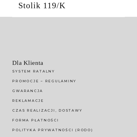
Stolik 119/K
Dla Klienta
SYSTEM RATALNY
PROMOCJE – REGULAMINY
GWARANCJA
REKLAMACJE
CZAS REALIZACJI, DOSTAWY
FORMA PŁATNOŚCI
POLITYKA PRYWATNOŚCI (RODO)