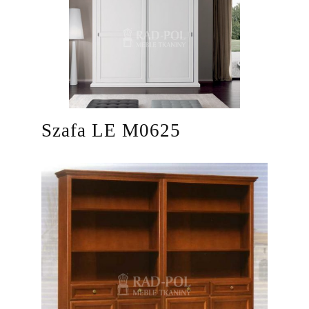
Szafa LE M0625