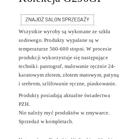
Wszystkie wyroby są wykonane ze szkła
sodowego. Produkty wypalane są w
temperaturze 560-600 stopni. W procesie
produkcji wykorzystuje się następujące
techniki: pantograf, malowanie ręcznie 24-
karatowym złotem, złotem matowym, patyną
i srebrem, szlifowanie ręczne, piaskowanie.
Produkty posiadają aktualne świadectwa
PZH.
Nie należy myć produktów w zmywarce.
Sprzedaż w kompletach.