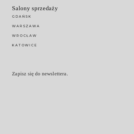
Salony sprzedaży
GDAŃSK
WARSZAWA
WROCŁAW
KATOWICE
Zapisz się do newslettera.