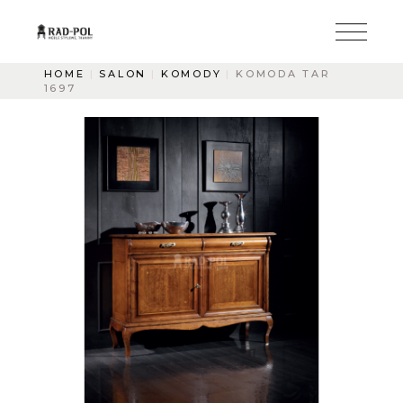
HOME
SALON
KOMODY
KOMODA TAR
1697