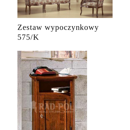
Zestaw wypoczynkowy
575/K