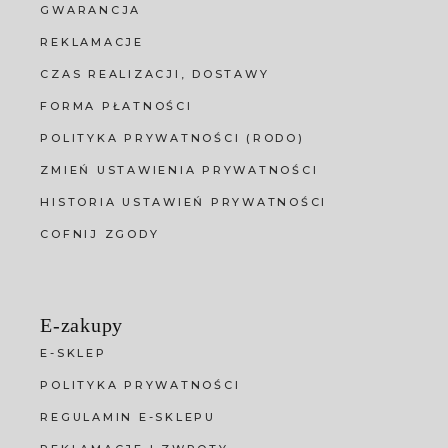
GWARANCJA
REKLAMACJE
CZAS REALIZACJI, DOSTAWY
FORMA PŁATNOŚCI
POLITYKA PRYWATNOŚCI (RODO)
ZMIEŃ USTAWIENIA PRYWATNOŚCI
HISTORIA USTAWIEŃ PRYWATNOŚCI
COFNIJ ZGODY
E-zakupy
E-SKLEP
POLITYKA PRYWATNOŚCI
REGULAMIN E-SKLEPU