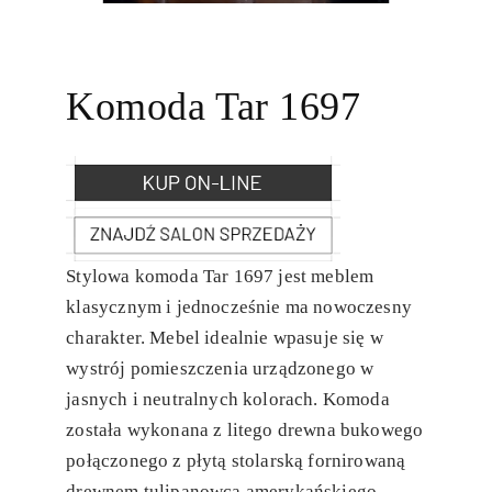
Komoda Tar 1697
Stylowa komoda Tar 1697 jest meblem
klasycznym i jednocześnie ma nowoczesny
charakter. Mebel idealnie wpasuje się w
wystrój pomieszczenia urządzonego w
jasnych i neutralnych kolorach. Komoda
została wykonana z litego drewna bukowego
połączonego z płytą stolarską fornirowaną
drewnem tulipanowca amerykańskiego.