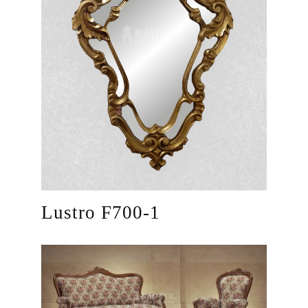
Lustro F700-1