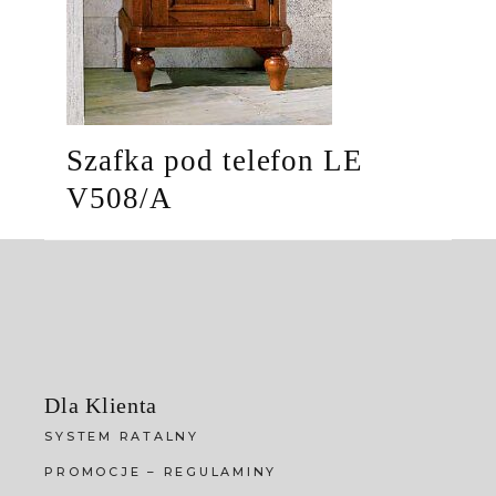
Szafka pod telefon LE
V508/A
Dla Klienta
SYSTEM RATALNY
PROMOCJE – REGULAMINY