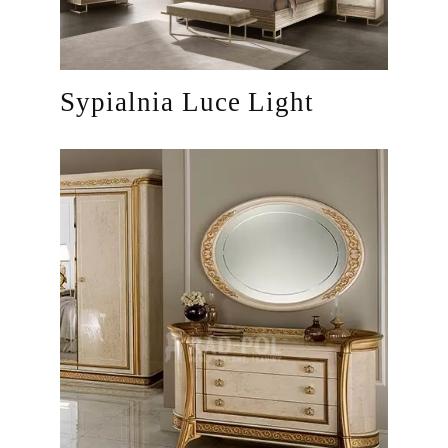
Sypialnia Luce Light