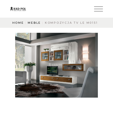
HOME
MEBLE
KOMPOZYCJA TV LE M0151