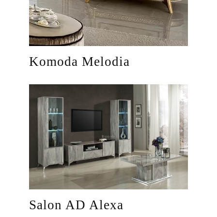
Komoda Melodia
Salon AD Alexa