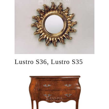
Lustro S36, Lustro S35