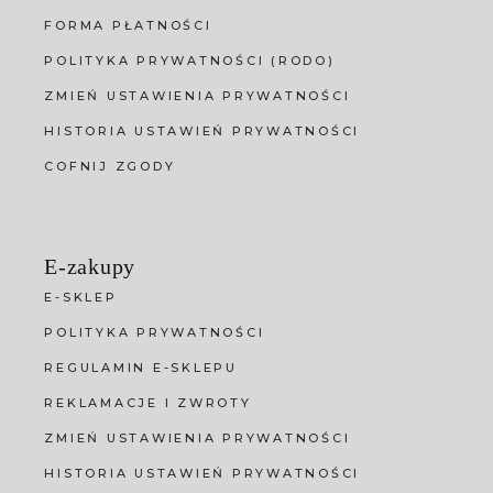
FORMA PŁATNOŚCI
POLITYKA PRYWATNOŚCI (RODO)
ZMIEŃ USTAWIENIA PRYWATNOŚCI
HISTORIA USTAWIEŃ PRYWATNOŚCI
COFNIJ ZGODY
E-zakupy
E-SKLEP
POLITYKA PRYWATNOŚCI
REGULAMIN E-SKLEPU
REKLAMACJE I ZWROTY
ZMIEŃ USTAWIENIA PRYWATNOŚCI
HISTORIA USTAWIEŃ PRYWATNOŚCI