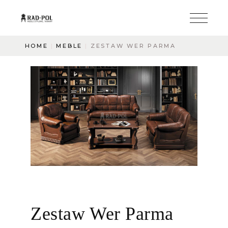
HOME
MEBLE
ZESTAW WER PARMA
Zestaw Wer Parma