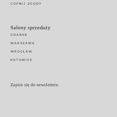
COFNIJ ZGODY
Salony sprzedaży
GDAŃSK
WARSZAWA
WROCŁAW
KATOWICE
Zapisz się do newslettera.