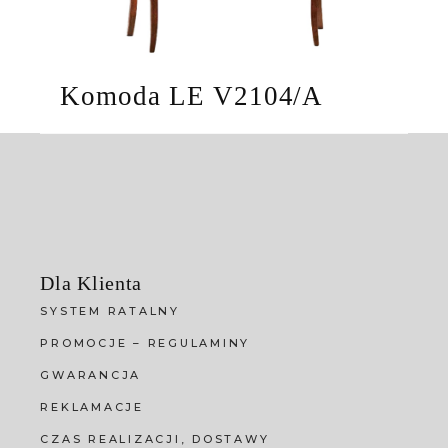
Komoda LE V2104/A
Dla Klienta
SYSTEM RATALNY
PROMOCJE – REGULAMINY
GWARANCJA
REKLAMACJE
CZAS REALIZACJI, DOSTAWY