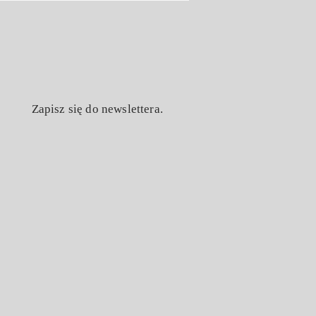
Zapisz się do newslettera.