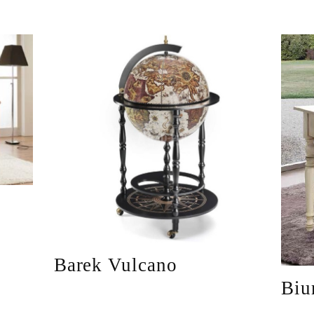
Barek Vulcano
Biu