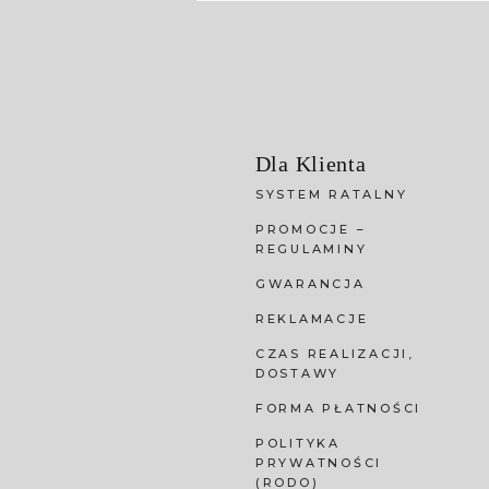
Dla Klienta
SYSTEM RATALNY
PROMOCJE –
REGULAMINY
GWARANCJA
REKLAMACJE
CZAS REALIZACJI,
DOSTAWY
FORMA PŁATNOŚCI
POLITYKA
PRYWATNOŚCI
(RODO)