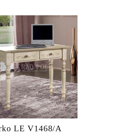
rko LE V1468/A