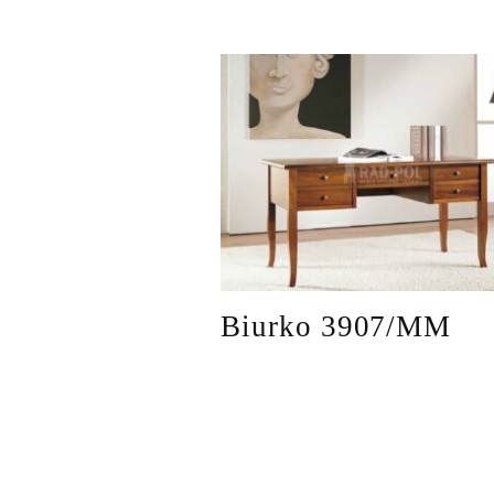
Biurko 3907/MM