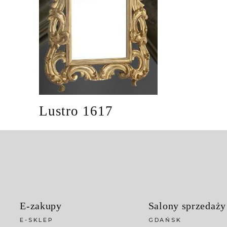
Lustro 1617
E-zakupy
Salony sprzedaży
E-SKLEP
GDAŃSK