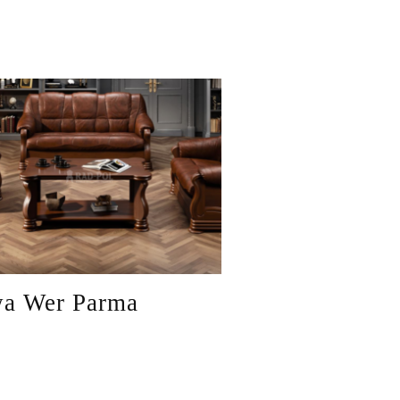
a Wer Parma