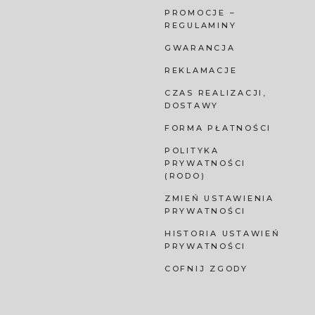
PROMOCJE –
REGULAMINY
GWARANCJA
REKLAMACJE
CZAS REALIZACJI,
DOSTAWY
FORMA PŁATNOŚCI
POLITYKA
PRYWATNOŚCI
(RODO)
ZMIEŃ USTAWIENIA
PRYWATNOŚCI
HISTORIA USTAWIEŃ
PRYWATNOŚCI
COFNIJ ZGODY