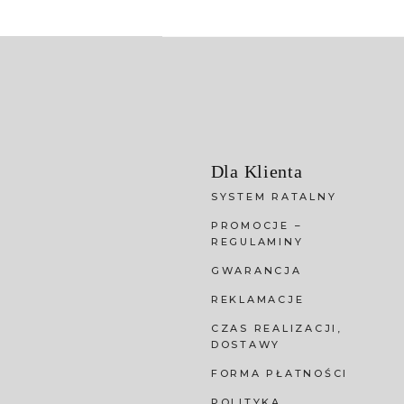
Dla Klienta
SYSTEM RATALNY
PROMOCJE –
REGULAMINY
GWARANCJA
REKLAMACJE
CZAS REALIZACJI,
DOSTAWY
FORMA PŁATNOŚCI
POLITYKA