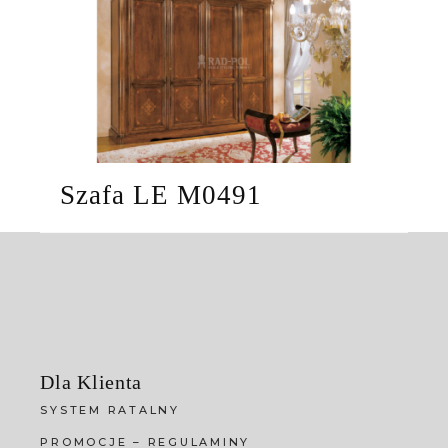
Szafa LE M0491
Dla Klienta
SYSTEM RATALNY
PROMOCJE – REGULAMINY