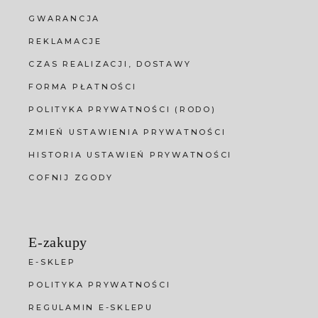
GWARANCJA
REKLAMACJE
CZAS REALIZACJI, DOSTAWY
FORMA PŁATNOŚCI
POLITYKA PRYWATNOŚCI (RODO)
ZMIEŃ USTAWIENIA PRYWATNOŚCI
HISTORIA USTAWIEŃ PRYWATNOŚCI
COFNIJ ZGODY
E-zakupy
E-SKLEP
POLITYKA PRYWATNOŚCI
REGULAMIN E-SKLEPU