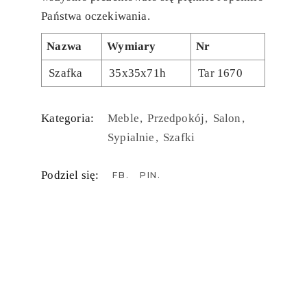
Państwa oczekiwania.
Nazwa
Wymiary
Nr
Szafka
35x35x71h
Tar 1670
Kategoria:
Meble
Przedpokój
Salon
Sypialnie
Szafki
Podziel się:
FB
PIN