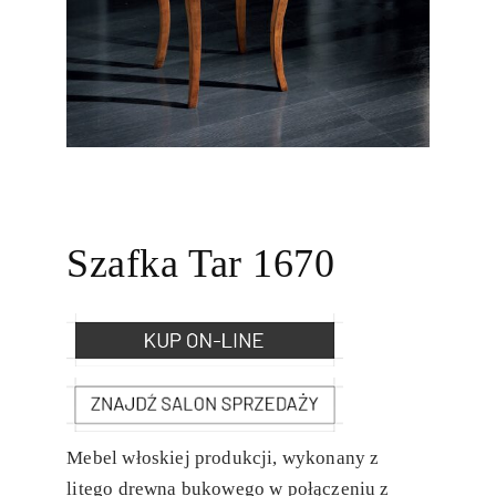
Szafka Tar 1670
Mebel włoskiej produkcji, wykonany z
litego drewna bukowego w połączeniu z