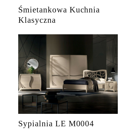
Śmietankowa Kuchnia
Klasyczna
Sypialnia LE M0004