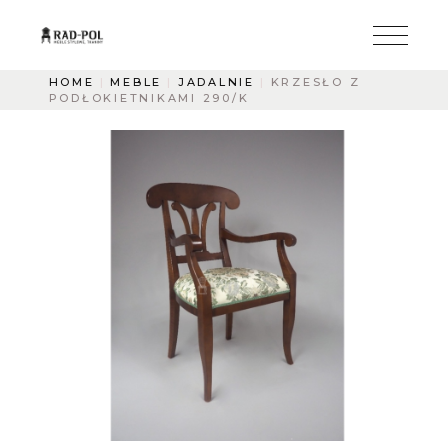
HOME
MEBLE
JADALNIE
KRZESŁO Z
PODŁOKIETNIKAMI 290/K