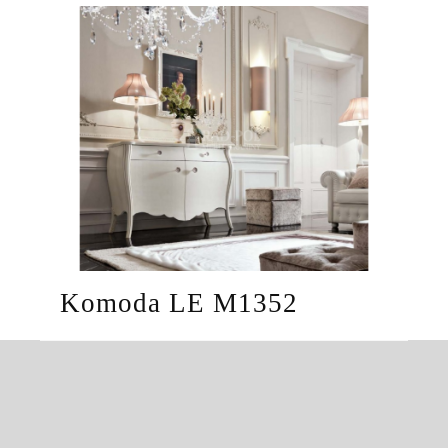
Komoda LE M1352