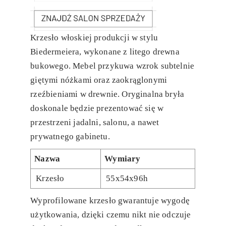
Krzesło włoskiej produkcji w stylu
Biedermeiera, wykonane z litego drewna
bukowego. Mebel przykuwa wzrok subtelnie
giętymi nóżkami oraz zaokrąglonymi
rzeźbieniami w drewnie. Oryginalna bryła
doskonale będzie prezentować się w
przestrzeni jadalni, salonu, a nawet
prywatnego gabinetu.
Nazwa
Wymiary
Krzesło
55x54x96h
Wyprofilowane krzesło gwarantuje wygodę
użytkowania, dzięki czemu nikt nie odczuje