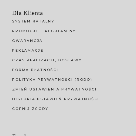
Dla Klienta
SYSTEM RATALNY
PROMOCJE – REGULAMINY
GWARANCJA
REKLAMACJE
CZAS REALIZACJI, DOSTAWY
FORMA PŁATNOŚCI
POLITYKA PRYWATNOŚCI (RODO)
ZMIEŃ USTAWIENIA PRYWATNOŚCI
HISTORIA USTAWIEŃ PRYWATNOŚCI
COFNIJ ZGODY