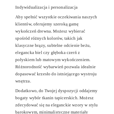
Indywidualizacja i personalizacja
Aby spełnić wszystkie oczekiwania naszych
klientów, oferujemy szeroką gamę
wykończeń drewna. Możesz wybierać
spośród różnych kolorów, takich jak
klasyczne brązy, subtelne odcienie beżu,
elegancka biel czy głęboka czerń z
połyskiem lub matowym wykończeniem.
Różnorodność wybarwień pozwala idealnie
dopasować krzesło do istniejącego wystroju
wnętrza.
Dodatkowo, do Twojej dyspozycji oddajemy
bogaty wybór tkanin tapicerskich. Możesz
zdecydować się na eleganckie wzory w stylu
barokowym, minimalistyczne materiały