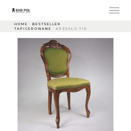
HOME
BESTSELLER
TAPICEROWANE
KRZESŁO 7/K