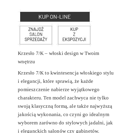
Krzesło 7/K – włoski design w Twoim
wnętrzu
Krzesło 7/K to kwintesencja włoskiego stylu
i elegancji, które sprawią, że każde
pomieszczenie nabierze wyjątkowego
charakteru. Ten model zachwyca nie tylko
swoją klasyczną formą, ale także najwyższą
jakością wykonania, co czyni go idealnym
wyborem zarówno do stylowych jadalni, jak
i eleganckich salonów czy gabinetów.