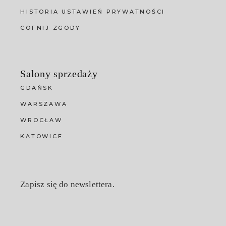
HISTORIA USTAWIEŃ PRYWATNOŚCI
COFNIJ ZGODY
Salony sprzedaży
GDAŃSK
WARSZAWA
WROCŁAW
KATOWICE
Zapisz się do newslettera.