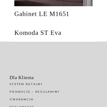
Gabinet LE M1651
Komoda ST Eva
Dla Klienta
SYSTEM RATALNY
PROMOCJE – REGULAMINY
GWARANCJA