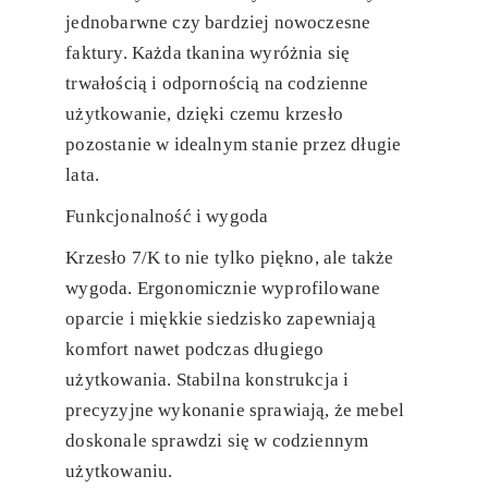
jednobarwne czy bardziej nowoczesne
faktury. Każda tkanina wyróżnia się
trwałością i odpornością na codzienne
użytkowanie, dzięki czemu krzesło
pozostanie w idealnym stanie przez długie
lata.
Funkcjonalność i wygoda
Krzesło 7/K to nie tylko piękno, ale także
wygoda. Ergonomicznie wyprofilowane
oparcie i miękkie siedzisko zapewniają
komfort nawet podczas długiego
użytkowania. Stabilna konstrukcja i
precyzyjne wykonanie sprawiają, że mebel
doskonale sprawdzi się w codziennym
użytkowaniu.