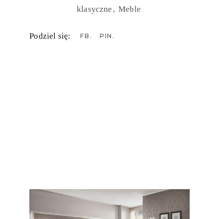
klasyczne
Meble
Podziel się:
FB
PIN