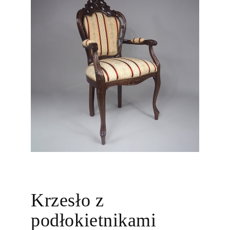
Krzesło z
podłokietnikami