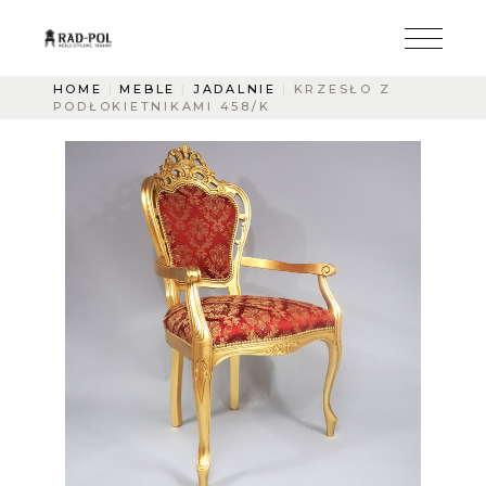
HOME
MEBLE
JADALNIE
KRZESŁO Z
PODŁOKIETNIKAMI 458/K