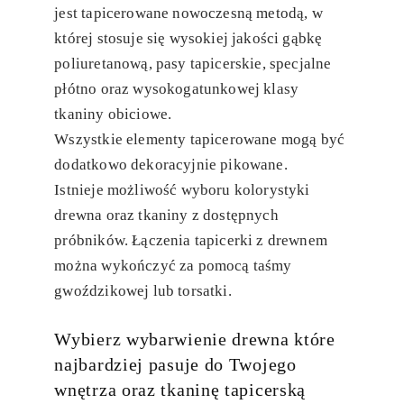
jest tapicerowane nowoczesną metodą, w
której stosuje się wysokiej jakości gąbkę
poliuretanową, pasy tapicerskie, specjalne
płótno oraz wysokogatunkowej klasy
tkaniny obiciowe.
Wszystkie elementy tapicerowane mogą być
dodatkowo dekoracyjnie pikowane.
Istnieje możliwość wyboru kolorystyki
drewna oraz tkaniny z dostępnych
próbników. Łączenia tapicerki z drewnem
można wykończyć za pomocą taśmy
gwoździkowej lub torsatki.
Wybierz wybarwienie drewna które
najbardziej pasuje do Twojego
wnętrza oraz tkaninę tapicerską