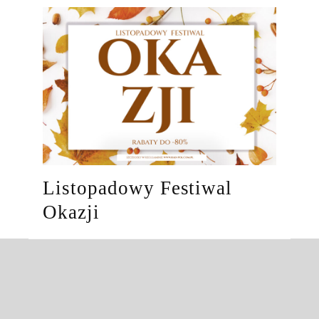
Listopadowy Festiwal
Okazji