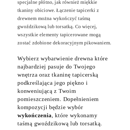
specjalne płótno, jak również miękkie
tkaniny obiciowe. Łączenie tapicerki z
drewnem można wykończyć taśmą
gwoździkową lub torsatką. Co więcej,
wszystkie elementy tapicerowane mogą
zostać zdobione dekoracyjnym pikowaniem.
Wybierz wybarwienie drewna które
najbardziej pasuje do Twojego
wnętrza oraz tkaninę tapicerską
podkreślająca jego piękno i
konweniującą z Twoim
pomieszczeniem. Dopełnieniem
kompozycji będzie wybór
wykończenia
, które wykonamy
taśmą gwoździkową lub torsatką.