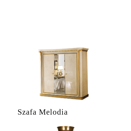
Szafa Melodia