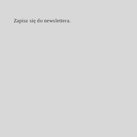
Zapisz się do newslettera.