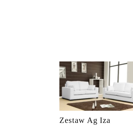
Zestaw Ag Iza