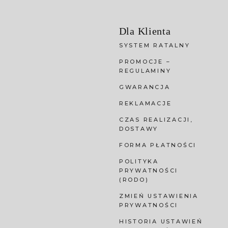
Dla Klienta
SYSTEM RATALNY
PROMOCJE –
REGULAMINY
GWARANCJA
REKLAMACJE
CZAS REALIZACJI,
DOSTAWY
FORMA PŁATNOŚCI
POLITYKA
PRYWATNOŚCI
(RODO)
ZMIEŃ USTAWIENIA
PRYWATNOŚCI
HISTORIA USTAWIEŃ