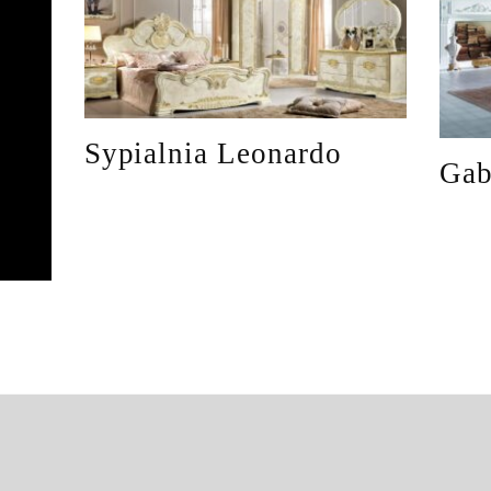
Sypialnia Leonardo
Gab