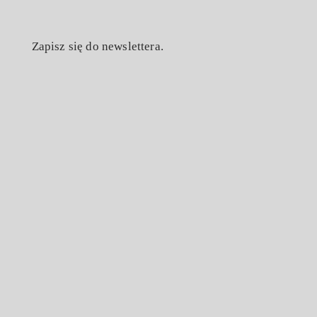
Zapisz się do newslettera.