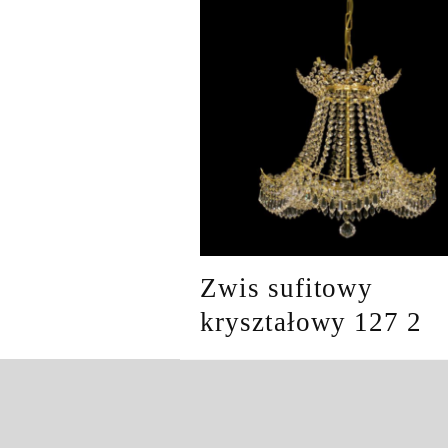
Zwis sufitowy
kryształowy 127 2